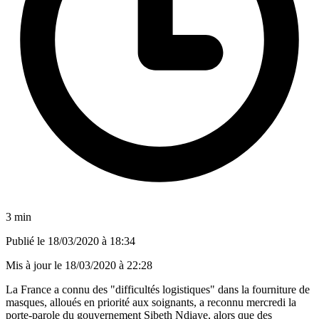
3 min
Publié le
18/03/2020 à 18:34
Mis à jour le
18/03/2020 à 22:28
La France a connu des "difficultés logistiques" dans la fourniture de
masques, alloués en priorité aux soignants, a reconnu mercredi la
porte-parole du gouvernement Sibeth Ndiaye, alors que des