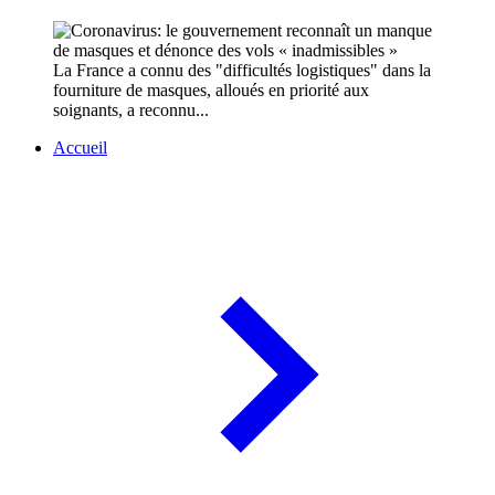
La France a connu des "difficultés logistiques" dans la
fourniture de masques, alloués en priorité aux
soignants, a reconnu...
Accueil