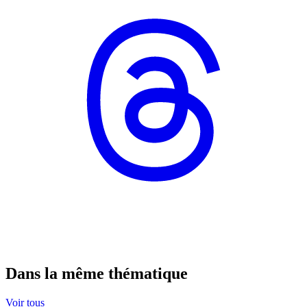
Dans la même thématique
Voir tous