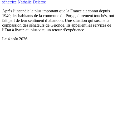
sénatrice Nathalie Delattre
Après l’incendie le plus important que la France ait connu depuis
1949, les habitants de la commune du Porge, durement touchés, ont
fait part de leur sentiment d’abandon. Une situation qui suscite la
compassion des sénateurs de Gironde. Ils appellent les services de
l’Etat à livrer, au plus vite, un retour d’expérience.
Le
4 août 2026