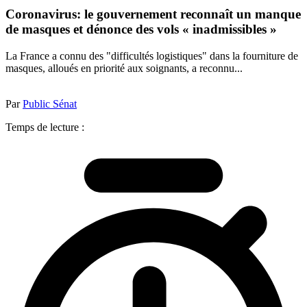
Coronavirus: le gouvernement reconnaît un manque
de masques et dénonce des vols « inadmissibles »
La France a connu des "difficultés logistiques" dans la fourniture de
masques, alloués en priorité aux soignants, a reconnu...
Par
Public Sénat
Temps de lecture :