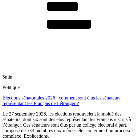
5min
Politique
Élections sénatoriales 2026 : comment sont élus les sénateurs
représentant les Français de l’étranger ?
Le 27 septembre 2026, les élections renouvèlent la moitié des
sénateurs, dont six sont des élus représentant les Français inscrits à
l’étranger. Ces sénateurs sont élus par un collège électoral à part,
composé de 533 membres eux-mêmes élus au terme d’un processus
complexe. Explications.