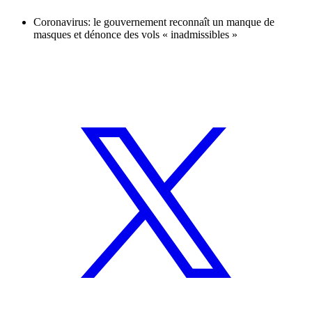
Coronavirus: le gouvernement reconnaît un manque de
masques et dénonce des vols « inadmissibles »