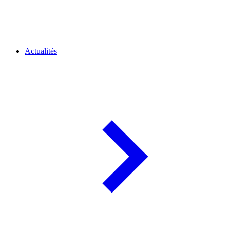
Actualités