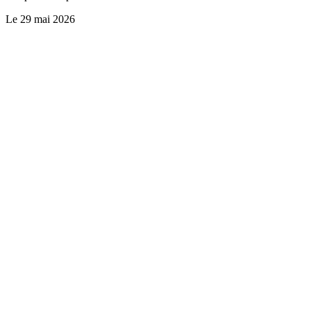
Le
29 mai 2026