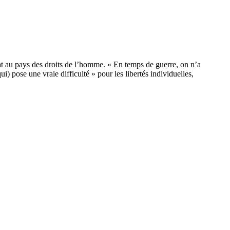
ébat au pays des droits de l’homme. « En temps de guerre, on n’a
) pose une vraie difficulté » pour les libertés individuelles,