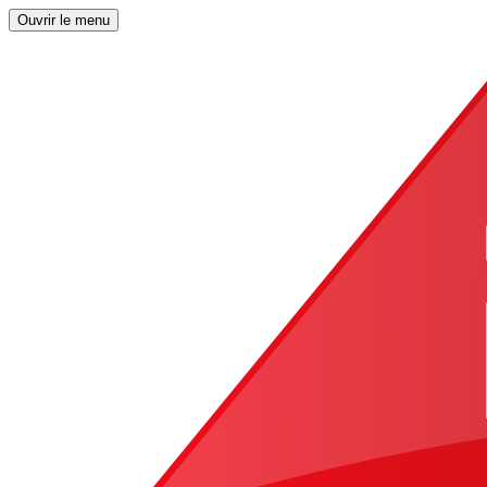
Ouvrir le menu