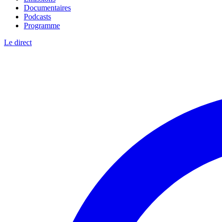
Documentaires
Podcasts
Programme
Le direct