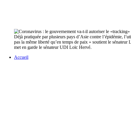
Déjà pratiquée par plusieurs pays d’Asie contre l’épidémie, l’ut
pas la même liberté qu’en temps de paix » soutient le sénateur L
met en garde le sénateur UDI Loïc Hervé.
Accueil