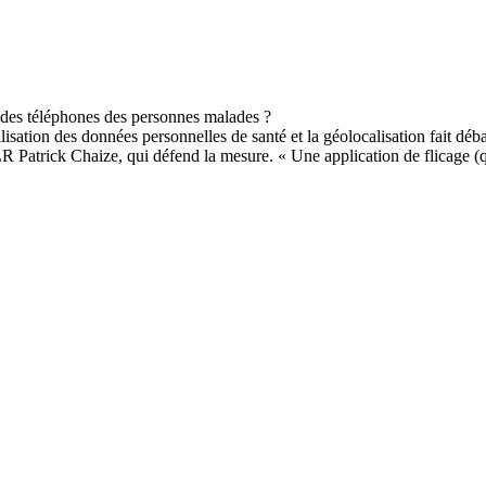
ilisation des données personnelles de santé et la géolocalisation fait d
R Patrick Chaize, qui défend la mesure. « Une application de flicage (qui