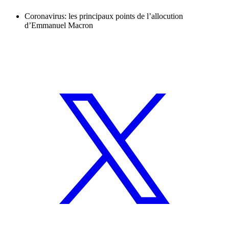
Coronavirus: les principaux points de l’allocution
d’Emmanuel Macron