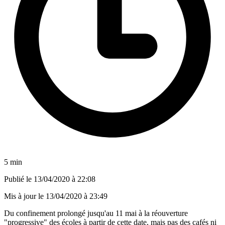
5 min
Publié le
13/04/2020 à 22:08
Mis à jour le
13/04/2020 à 23:49
Du confinement prolongé jusqu'au 11 mai à la réouverture
"progressive" des écoles à partir de cette date, mais pas des cafés ni