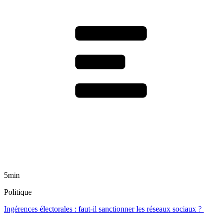
5min
Politique
Ingérences électorales : faut-il sanctionner les réseaux sociaux ?