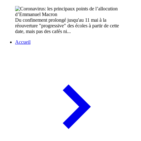
Du confinement prolongé jusqu'au 11 mai à la
réouverture "progressive" des écoles à partir de cette
date, mais pas des cafés ni...
Accueil