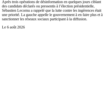
Après trois opérations de désinformation en quelques jours ciblant
des candidats déclarés ou pressentis à l’élection présidentielle,
Sébastien Lecornu a rappelé que la lutte contre les ingérences était
une priorité. La gauche appelle le gouvernement à en faire plus et à
sanctionner les réseaux sociaux participant à la diffusion.
Le
6 août 2026