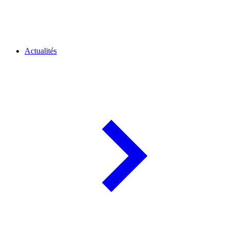
Actualités