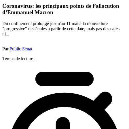
Coronavirus: les principaux points de l’allocution
d’Emmanuel Macron
Du confinement prolongé jusqu'au 11 mai à la réouverture
"progressive" des écoles à partir de cette date, mais pas des cafés
ni...
Par
Public Sénat
Temps de lecture :