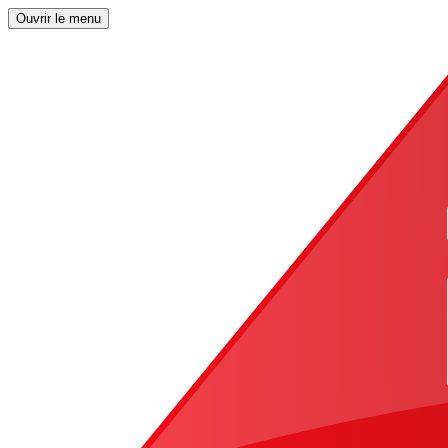
Ouvrir le menu