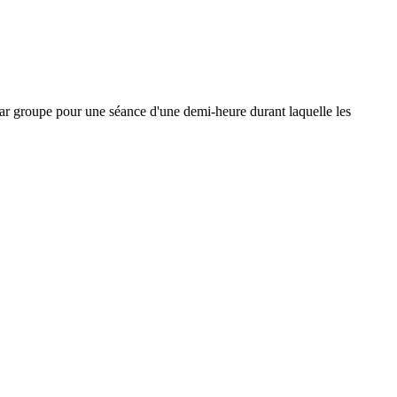
 par groupe pour une séance d'une demi-heure durant laquelle les