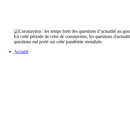
En cette période de crise de coronavirus, les questions d'actua
questions ont porté sur cette pandémie mondiale.
Accueil