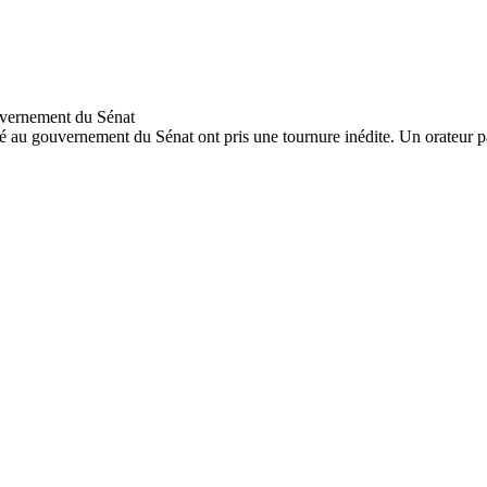
lité au gouvernement du Sénat ont pris une tournure inédite. Un orateur