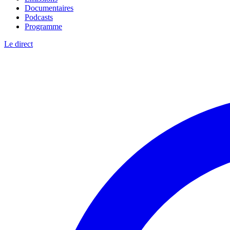
Documentaires
Podcasts
Programme
Le direct