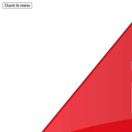
Ouvrir le menu