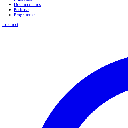
Documentaires
Podcasts
Programme
Le direct