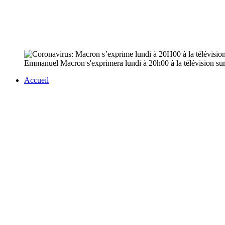
Emmanuel Macron s'exprimera lundi à 20h00 à la télévision sur l
Accueil