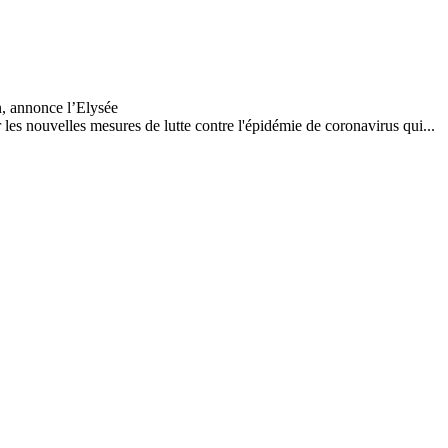
es nouvelles mesures de lutte contre l'épidémie de coronavirus qui...