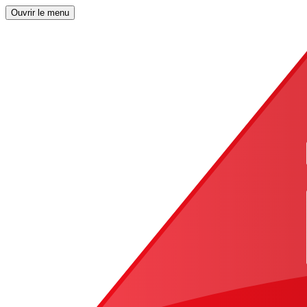
Ouvrir le menu