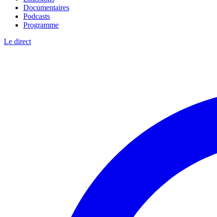
Documentaires
Podcasts
Programme
Le direct