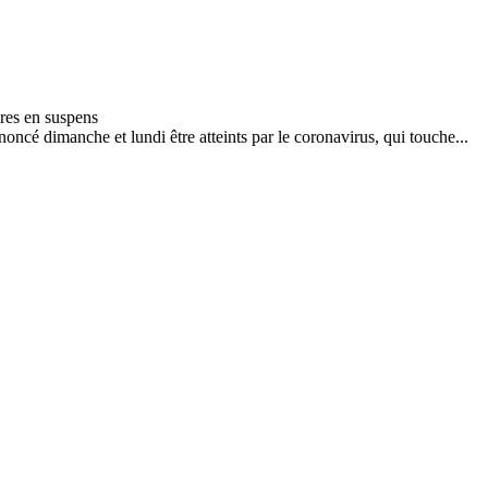
cé dimanche et lundi être atteints par le coronavirus, qui touche...