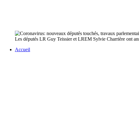
Les députés LR Guy Teissier et LREM Sylvie Charrière ont annon
Accueil