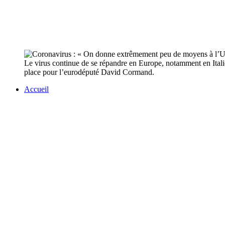
Le virus continue de se répandre en Europe, notamment en Itali
place pour l’eurodéputé David Cormand.
Accueil