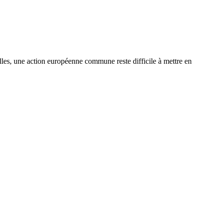
les, une action européenne commune reste difficile à mettre en