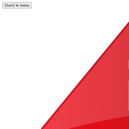
Ouvrir le menu