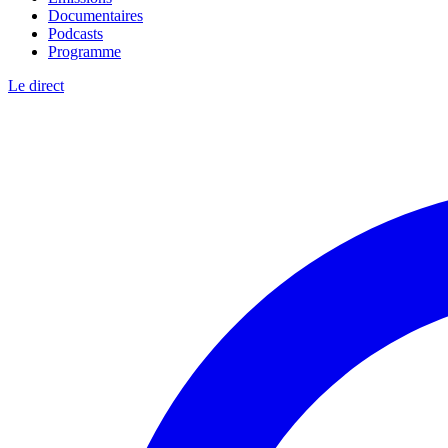
Documentaires
Podcasts
Programme
Le direct