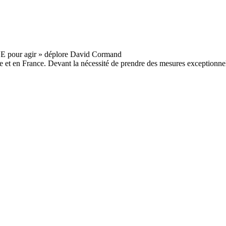
e et en France. Devant la nécessité de prendre des mesures exceptionnel