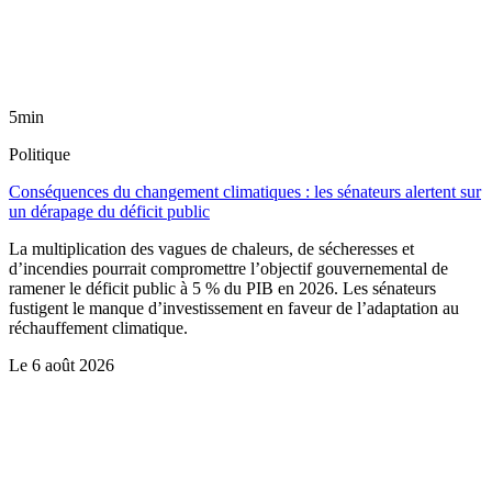
5min
Politique
Conséquences du changement climatiques : les sénateurs alertent sur
un dérapage du déficit public
La multiplication des vagues de chaleurs, de sécheresses et
d’incendies pourrait compromettre l’objectif gouvernemental de
ramener le déficit public à 5 % du PIB en 2026. Les sénateurs
fustigent le manque d’investissement en faveur de l’adaptation au
réchauffement climatique.
Le
6 août 2026