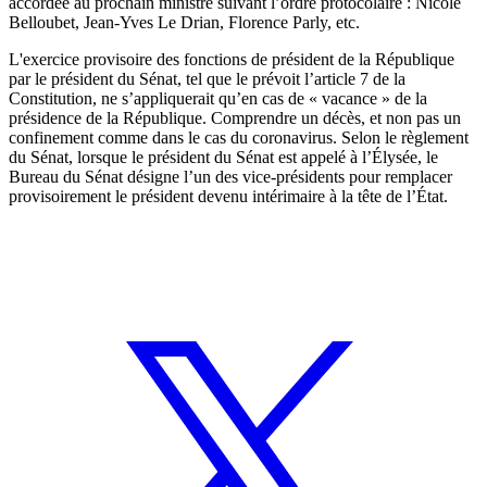
accordée au prochain ministre suivant l’ordre protocolaire : Nicole
Belloubet, Jean-Yves Le Drian, Florence Parly, etc.
L'exercice provisoire des fonctions de président de la République
par le président du Sénat,
tel que le prévoit l’article 7 de la
Constitution
, ne s’appliquerait qu’en cas de « vacance » de la
présidence de la République. Comprendre un décès, et non pas un
confinement comme dans le cas du coronavirus. Selon le règlement
du Sénat, lorsque le président du Sénat est appelé à l’Élysée, le
Bureau du Sénat désigne l’un des vice-présidents pour remplacer
provisoirement le président devenu intérimaire à la tête de l’État.