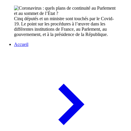
Cinq députés et un ministre sont touchés par le Covid-
19. Le point sur les procédures à l’œuvre dans les
différentes institutions de France, au Parlement, au
gouvernement, et à la présidence de la République.
Accueil