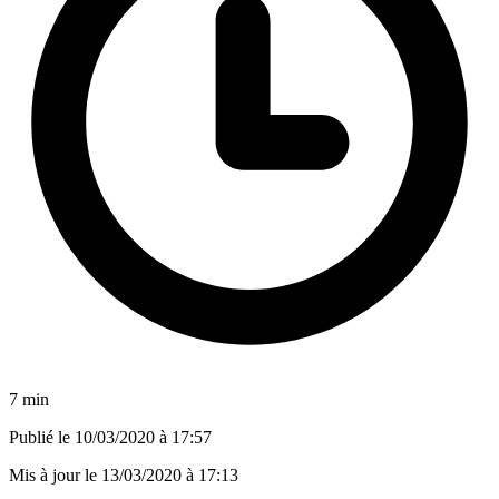
7 min
Publié le
10/03/2020 à 17:57
Mis à jour le
13/03/2020 à 17:13