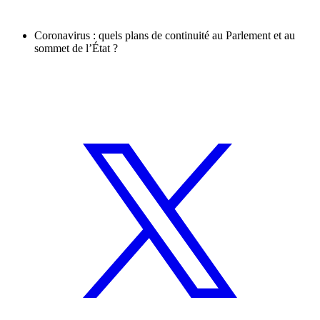
Coronavirus : quels plans de continuité au Parlement et au
sommet de l’État ?