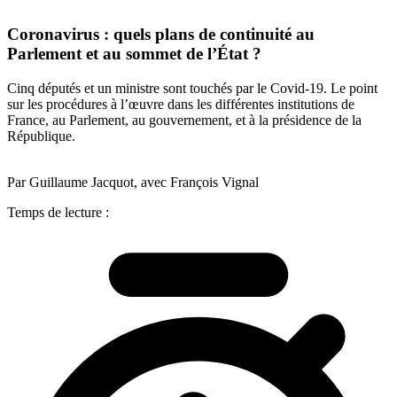
Coronavirus : quels plans de continuité au
Parlement et au sommet de l’État ?
Cinq députés et un ministre sont touchés par le Covid-19. Le point
sur les procédures à l’œuvre dans les différentes institutions de
France, au Parlement, au gouvernement, et à la présidence de la
République.
Par Guillaume Jacquot, avec François Vignal
Temps de lecture :