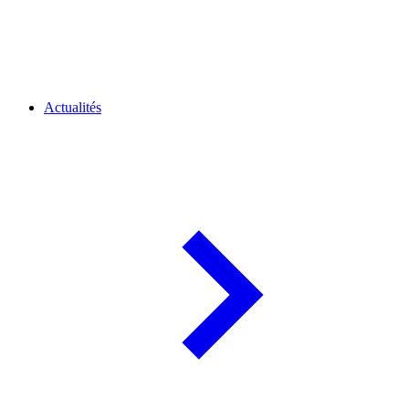
Actualités