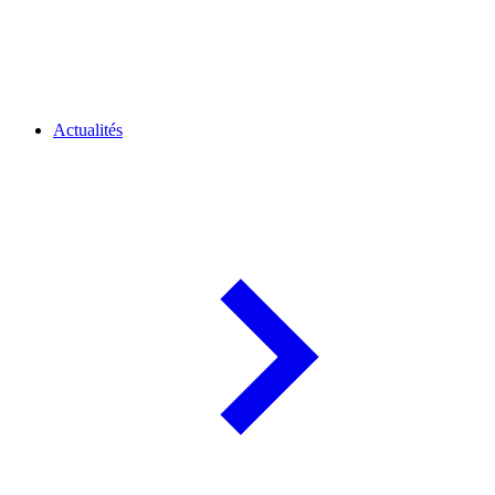
Actualités