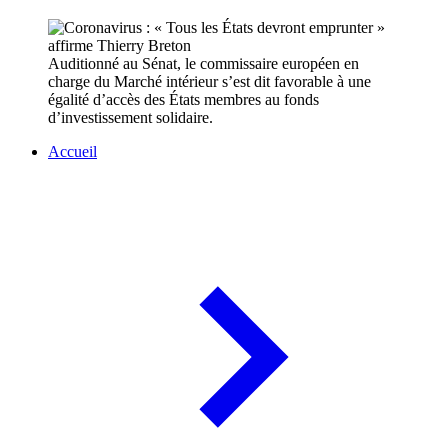
Auditionné au Sénat, le commissaire européen en
charge du Marché intérieur s’est dit favorable à une
égalité d’accès des États membres au fonds
d’investissement solidaire.
Accueil