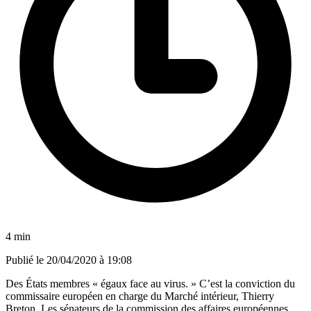
4 min
Publié le
20/04/2020 à 19:08
Des États membres « égaux face au virus. » C’est la conviction du
commissaire européen en charge du Marché intérieur, Thierry
Breton. Les sénateurs de la commission des affaires européennes