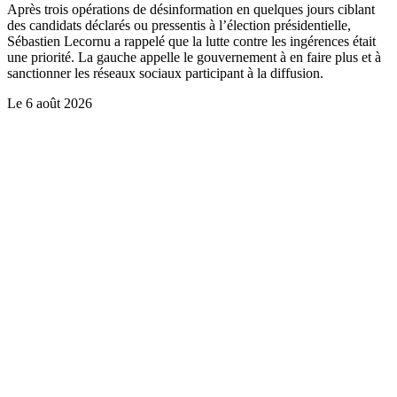
Après trois opérations de désinformation en quelques jours ciblant
des candidats déclarés ou pressentis à l’élection présidentielle,
Sébastien Lecornu a rappelé que la lutte contre les ingérences était
une priorité. La gauche appelle le gouvernement à en faire plus et à
sanctionner les réseaux sociaux participant à la diffusion.
Le
6 août 2026