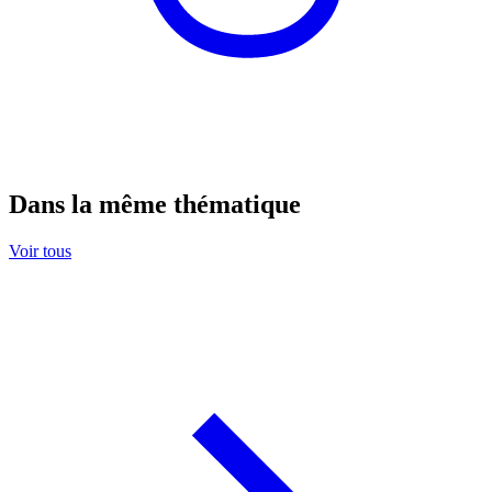
Dans la même thématique
Voir tous