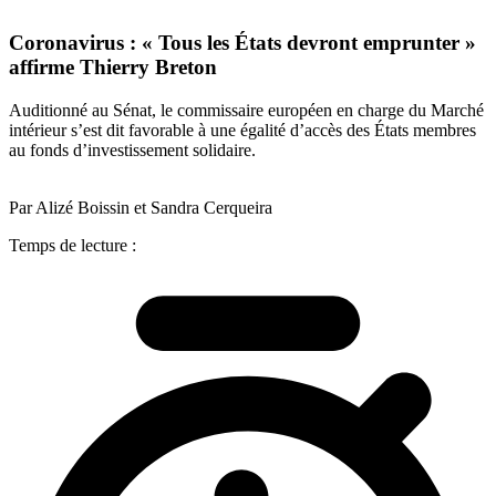
Coronavirus : « Tous les États devront emprunter »
affirme Thierry Breton
Auditionné au Sénat, le commissaire européen en charge du Marché
intérieur s’est dit favorable à une égalité d’accès des États membres
au fonds d’investissement solidaire.
Par Alizé Boissin et Sandra Cerqueira
Temps de lecture :