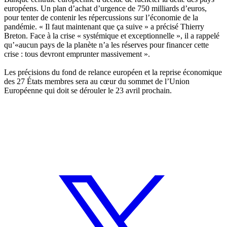
européens. Un plan d’achat d’urgence de 750 milliards d’euros,
pour tenter de contenir les répercussions sur l’économie de la
pandémie. « Il faut maintenant que ça suive » a précisé Thierry
Breton. Face à la crise « systémique et exceptionnelle », il a rappelé
qu’«aucun pays de la planète n’a les réserves pour financer cette
crise : tous devront emprunter massivement ».
Les précisions du fond de relance européen et la reprise économique
des 27 États membres sera au cœur du sommet de l’Union
Européenne qui doit se dérouler le 23 avril prochain.