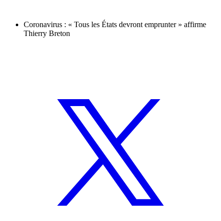
Coronavirus : « Tous les États devront emprunter » affirme
Thierry Breton