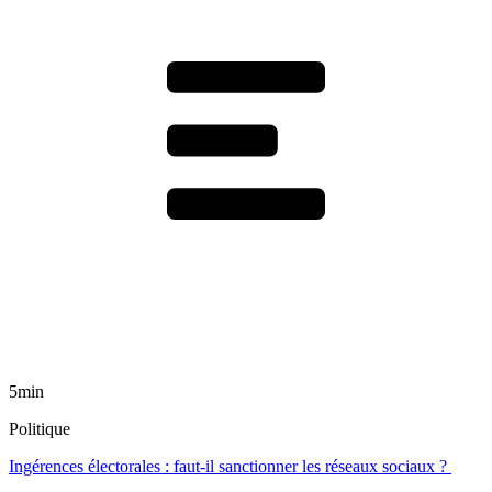
5min
Politique
Ingérences électorales : faut-il sanctionner les réseaux sociaux ?