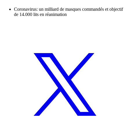
Coronavirus: un milliard de masques commandés et objectif
de 14.000 lits en réanimation