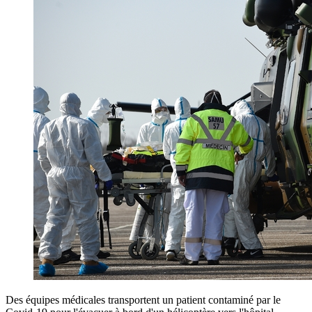
Des équipes médicales transportent un patient contaminé par le