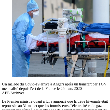
Un malade du Covid-19 arrive à Angers après un transfert par TGV
médicalisé depuis l'est de la France le 26 mars 2020
AFP/Archives
Le Premier ministre quant à lui a annoncé que la trêve hivernale était
repoussée au 31 mai et que les fournisseurs d'électricité et de gaz ne