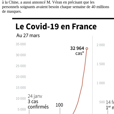
à la Chine, a aussi annoncé M. Véran en précisant que les
personnels soignants avaient besoin chaque semaine de 40 millions
de masques.