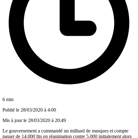
6 min
Publié le
28/03/2020 à 4:00
Mis à jour le
28/03/2020 à 20:49
Le gouvernement a commandé un milliard de masques et compte
passer de 14.000 lits en réanimation contre 5.000 initialement alors