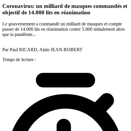
Coronavirus: un milliard de masques commandés et
objectif de 14.000 lits en réanimation
Le gouvernement a commandé un milliard de masques et compte
passer de 14.000 lits en réanimation contre 5.000 initialement alors
que la pandémie...
Par Paul RICARD, Alain JEAN-ROBERT
Temps de lecture :