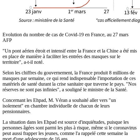
Evolution du nombre de cas de Covid-19 en France, au 27 mars
AFP
"Un pont aérien étroit et intensif entre la France et la Chine a été mis
en place de manière à faciliter les entrées des masques sur le
territoire", a-t-il noté.
Selon les chiffres du gouvernement, la France produit 8 millions de
masques par semaine, ce qui rend indispensable l'importation de ces
matériels de santé durant la crise sanitaire que traverse le pays. "Nos
réserves ne sont pas infinies", a souligné le ministre de la Santé.
Concernant les Ehpad, M. Véran a souhaité aller vers "un
isolement" en chambre individuelle de chacun de leurs
pensionnaires.
La situation dans les Ehpad est source d'inquiétudes, puisque les
personnes âgées sont parmi les plus à risque, même si le coronavirus
peut aussi frapper les jeunes, comme l'a rappelé cette semaine la
mort d'une adolescente de 16 ans.