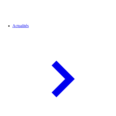
Actualités