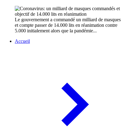
Le gouvernement a commandé un milliard de masques
et compte passer de 14.000 lits en réanimation contre
5.000 initialement alors que la pandémie...
Accueil