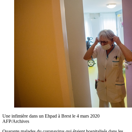
Une infimière dans un Ehpad à Brest le 4 mars 2020
AFP/Archives
Quarante malades du coronavirus qui étaient hospitalisés dans les