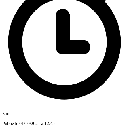
3 min
Publié le
01/10/2021 à 12:45