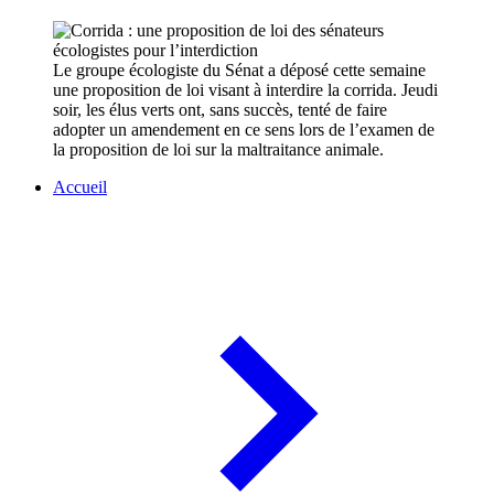
Le groupe écologiste du Sénat a déposé cette semaine
une proposition de loi visant à interdire la corrida. Jeudi
soir, les élus verts ont, sans succès, tenté de faire
adopter un amendement en ce sens lors de l’examen de
la proposition de loi sur la maltraitance animale.
Accueil