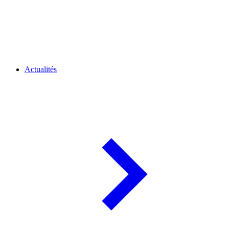
Actualités