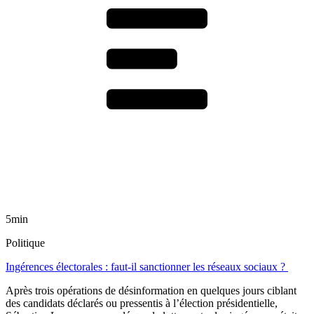
5min
Politique
Ingérences électorales : faut-il sanctionner les réseaux sociaux ?
Après trois opérations de désinformation en quelques jours ciblant
des candidats déclarés ou pressentis à l’élection présidentielle,