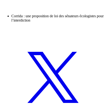
Corrida : une proposition de loi des sénateurs écologistes pour
l’interdiction