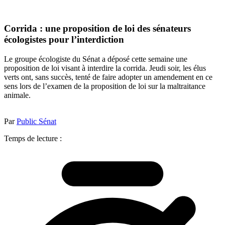
Corrida : une proposition de loi des sénateurs
écologistes pour l’interdiction
Le groupe écologiste du Sénat a déposé cette semaine une
proposition de loi visant à interdire la corrida. Jeudi soir, les élus
verts ont, sans succès, tenté de faire adopter un amendement en ce
sens lors de l’examen de la proposition de loi sur la maltraitance
animale.
Par
Public Sénat
Temps de lecture :