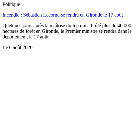
Politique
Incendie : Sébastien Lecornu se rendra en Gironde le 17 août
Quelques jours après la maîtrise du feu qui a brûlé plus de 40 000
hectares de forêt en Gironde, le Premier ministre se rendra dans le
département, le 17 août.
Le
6 août 2026