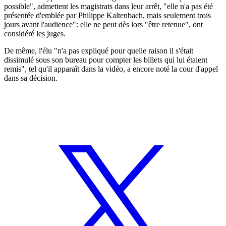
possible", admettent les magistrats dans leur arrêt, "elle n'a pas été
présentée d'emblée par Philippe Kaltenbach, mais seulement trois
jours avant l'audience": elle ne peut dès lors "être retenue", ont
considéré les juges.
De même, l'élu "n'a pas expliqué pour quelle raison il s'était
dissimulé sous son bureau pour compter les billets qui lui étaient
remis", tel qu'il apparaît dans la vidéo, a encore noté la cour d'appel
dans sa décision.