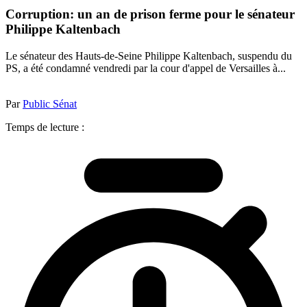
Corruption: un an de prison ferme pour le sénateur
Philippe Kaltenbach
Le sénateur des Hauts-de-Seine Philippe Kaltenbach, suspendu du
PS, a été condamné vendredi par la cour d'appel de Versailles à...
Par
Public Sénat
Temps de lecture :