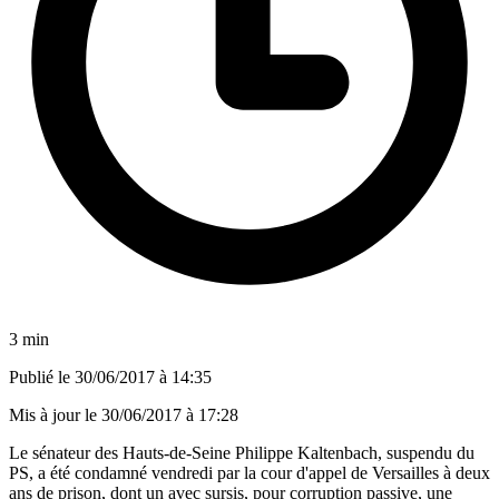
3 min
Publié le
30/06/2017 à 14:35
Mis à jour le
30/06/2017 à 17:28
Le sénateur des Hauts-de-Seine Philippe Kaltenbach, suspendu du
PS, a été condamné vendredi par la cour d'appel de Versailles à deux
ans de prison, dont un avec sursis, pour corruption passive, une