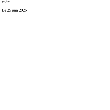
cadre.
Le
25 juin 2026