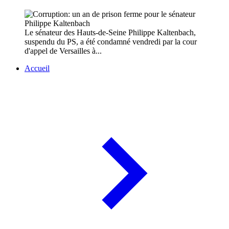
Le sénateur des Hauts-de-Seine Philippe Kaltenbach,
suspendu du PS, a été condamné vendredi par la cour
d'appel de Versailles à...
Accueil