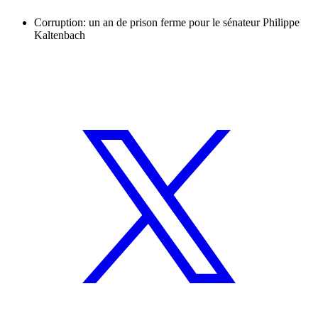
Corruption: un an de prison ferme pour le sénateur Philippe
Kaltenbach