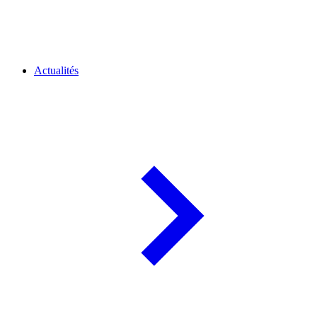
Actualités