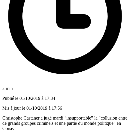
2 min
Publié le
01/10/2019 à 17:34
Mis à jour le
01/10/2019 à 17:56
Christophe Castaner a jugé mardi "insupportable" la "collusion entre
de grands groupes criminels et une partie du monde politique" en
Corse.