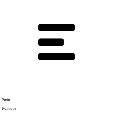
2min
Politique