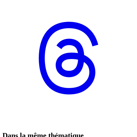
Dans la même thématique