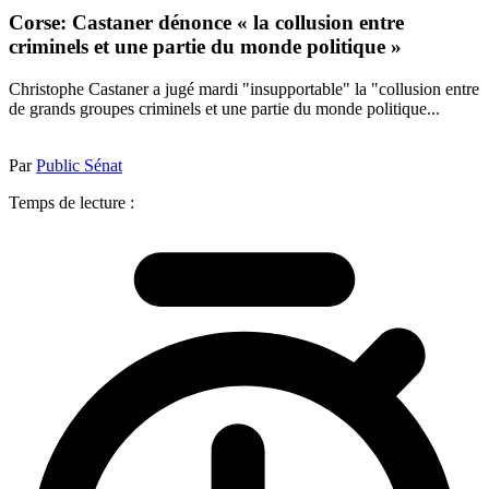
Corse: Castaner dénonce « la collusion entre
criminels et une partie du monde politique »
Christophe Castaner a jugé mardi "insupportable" la "collusion entre
de grands groupes criminels et une partie du monde politique...
Par
Public Sénat
Temps de lecture :