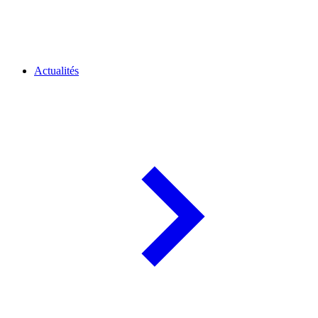
Actualités