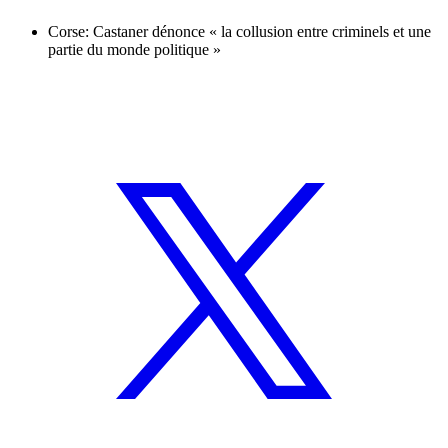
Corse: Castaner dénonce « la collusion entre criminels et une
partie du monde politique »