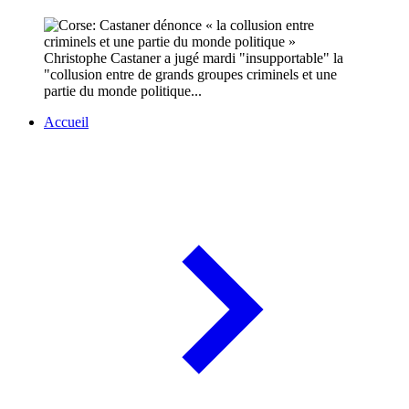
Christophe Castaner a jugé mardi "insupportable" la
"collusion entre de grands groupes criminels et une
partie du monde politique...
Accueil