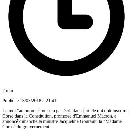
2 min
Publié le
18/03/2018 à 21:41
Le mot "autonomie" ne sera pas écrit dans l'article qui doit inscrire la
Corse dans la Constitution, promesse d'Emmanuel Macron, a
annoncé dimanche la ministre Jacqueline Gourault, la "Madame
Corse" du gouvernement.