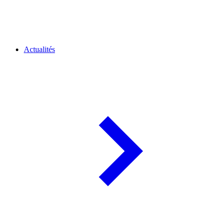
Actualités