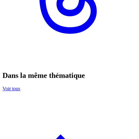
Dans la même thématique
Voir tous