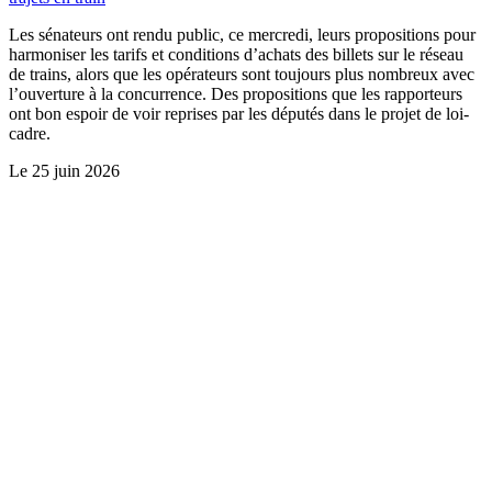
Les sénateurs ont rendu public, ce mercredi, leurs propositions pour
harmoniser les tarifs et conditions d’achats des billets sur le réseau
de trains, alors que les opérateurs sont toujours plus nombreux avec
l’ouverture à la concurrence. Des propositions que les rapporteurs
ont bon espoir de voir reprises par les députés dans le projet de loi-
cadre.
Le
25 juin 2026