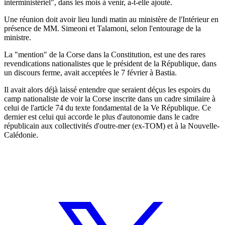
interministériel", dans les mois à venir, a-t-elle ajouté.
Une réunion doit avoir lieu lundi matin au ministère de l'Intérieur en
présence de MM. Simeoni et Talamoni, selon l'entourage de la
ministre.
La "mention" de la Corse dans la Constitution, est une des rares
revendications nationalistes que le président de la République, dans
un discours ferme, avait acceptées le 7 février à Bastia.
Il avait alors déjà laissé entendre que seraient déçus les espoirs du
camp nationaliste de voir la Corse inscrite dans un cadre similaire à
celui de l'article 74 du texte fondamental de la Ve République. Ce
dernier est celui qui accorde le plus d'autonomie dans le cadre
républicain aux collectivités d'outre-mer (ex-TOM) et à la Nouvelle-
Calédonie.