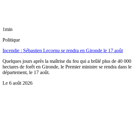
1min
Politique
Incendie : Sébastien Lecornu se rendra en Gironde le 17 août
Quelques jours après la maîtrise du feu qui a brûlé plus de 40 000
hectares de forêt en Gironde, le Premier ministre se rendra dans le
département, le 17 août.
Le
6 août 2026