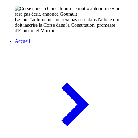
Le mot "autonomie" ne sera pas écrit dans l'article qui
doit inscrire la Corse dans la Constitution, promesse
d'Emmanuel Macron,...
Accueil