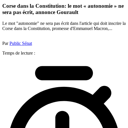
Corse dans la Constitution: le mot « autonomie » ne
sera pas écrit, annonce Gourault
Le mot "autonomie" ne sera pas écrit dans l'article qui doit inscrire la
Corse dans la Constitution, promesse d'Emmanuel Macron,...
Par
Public Sénat
Temps de lecture :