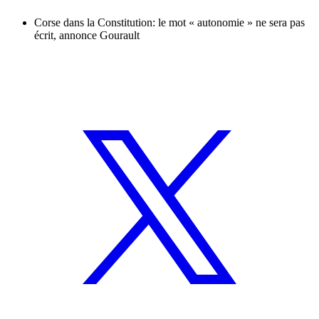
Corse dans la Constitution: le mot « autonomie » ne sera pas
écrit, annonce Gourault