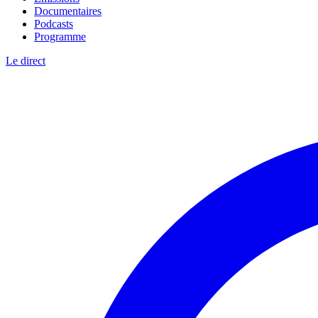
Documentaires
Podcasts
Programme
Le direct