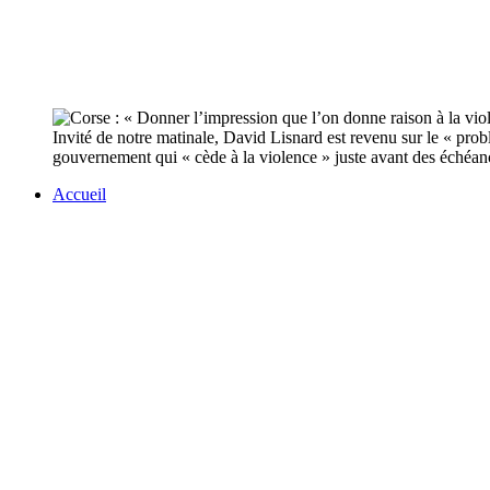
Invité de notre matinale, David Lisnard est revenu sur le « pro
gouvernement qui « cède à la violence » juste avant des échéanc
Accueil