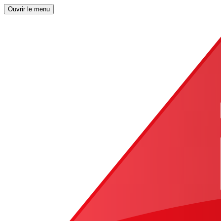
Ouvrir le menu