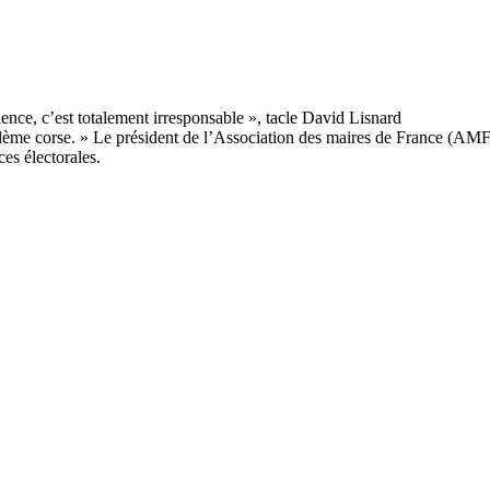
blème corse. » Le président de l’Association des maires de France (AMF)
es électorales.