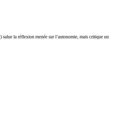
 salue la réflexion menée sur l’autonomie, mais critique un