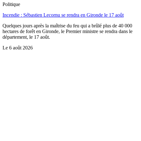
Politique
Incendie : Sébastien Lecornu se rendra en Gironde le 17 août
Quelques jours après la maîtrise du feu qui a brûlé plus de 40 000
hectares de forêt en Gironde, le Premier ministre se rendra dans le
département, le 17 août.
Le
6 août 2026