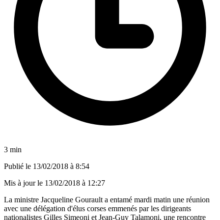
3 min
Publié le
13/02/2018 à 8:54
Mis à jour le
13/02/2018 à 12:27
La ministre Jacqueline Gourault a entamé mardi matin une réunion
avec une délégation d'élus corses emmenés par les dirigeants
nationalistes Gilles Simeoni et Jean-Guy Talamoni, une rencontre