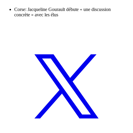
Corse: Jacqueline Gourault débute « une discussion
concrète » avec les élus