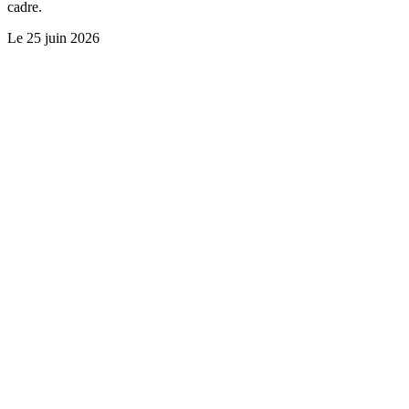
cadre.
Le
25 juin 2026