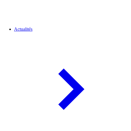
Actualités