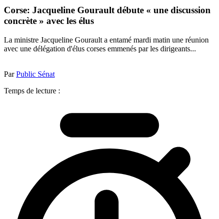
Corse: Jacqueline Gourault débute « une discussion
concrète » avec les élus
La ministre Jacqueline Gourault a entamé mardi matin une réunion
avec une délégation d'élus corses emmenés par les dirigeants...
Par
Public Sénat
Temps de lecture :