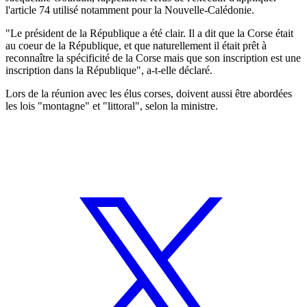
l'article 74 utilisé notamment pour la Nouvelle-Calédonie.
"Le président de la République a été clair. Il a dit que la Corse était
au coeur de la République, et que naturellement il était prêt à
reconnaître la spécificité de la Corse mais que son inscription est une
inscription dans la République", a-t-elle déclaré.
Lors de la réunion avec les élus corses, doivent aussi être abordées
les lois "montagne" et "littoral", selon la ministre.