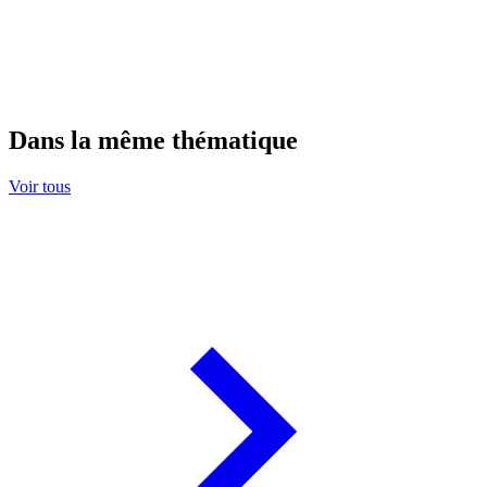
Dans la même thématique
Voir tous