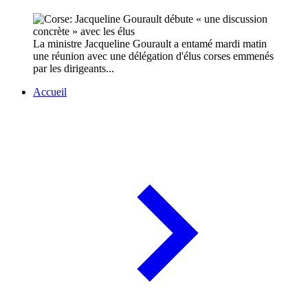
La ministre Jacqueline Gourault a entamé mardi matin
une réunion avec une délégation d'élus corses emmenés
par les dirigeants...
Accueil