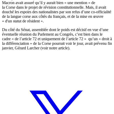
Macron
avait assuré qu’il y aurait bien « une mention » de
la Corse dans le projet de révision constitutionnelle. Mais, il avait
douché les espoirs des nationalistes par son refus d’une co-officialité
de la langue corse aux côtés du français, et de la mise en œuvre
« d'un statut de résident ».
Du côté du Sénat, assemblée dont le poids est décisif en vue d’une
éventuelle réunion du Parlement au Congrès, c’est bien dans le
cadre « de l’article 72 et uniquement de l’article 72 » qu’un « droit à
la différenciation » de la Corse pourrait voir le jour, avait prévenu fin
janvier, Gérard Larcher (voir notre
article).