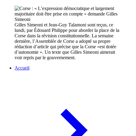
Gilles Simeoni et Jean-Guy Talamoni sont reçus, ce
lundi, par Édouard Philippe pour aborder la place de la
Corse dans la révision constitutionnelle. La semaine
dernière, l’Assemblée de Corse a adopté sa propre
rédaction d’article qui précise que la Corse «est dotée
d’autonomie ». Un texte que Gilles Simeoni aimerait
voir repris par le gouvernement.
Accueil