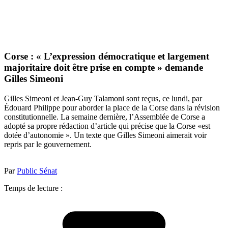
Corse : « L’expression démocratique et largement
majoritaire doit être prise en compte » demande
Gilles Simeoni
Gilles Simeoni et Jean-Guy Talamoni sont reçus, ce lundi, par
Édouard Philippe pour aborder la place de la Corse dans la révision
constitutionnelle. La semaine dernière, l’Assemblée de Corse a
adopté sa propre rédaction d’article qui précise que la Corse «est
dotée d’autonomie ». Un texte que Gilles Simeoni aimerait voir
repris par le gouvernement.
Par
Public Sénat
Temps de lecture :