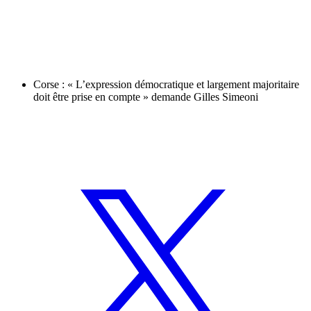
Corse : « L’expression démocratique et largement majoritaire
doit être prise en compte » demande Gilles Simeoni