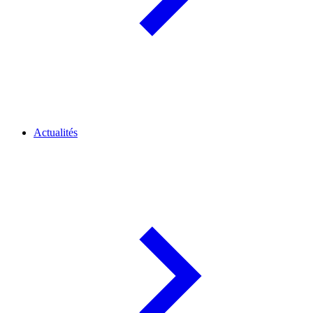
Actualités