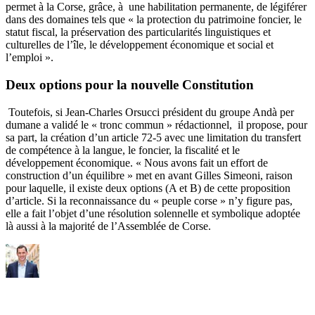
permet à la Corse, grâce, à une habilitation permanente, de légiférer
dans des domaines tels que « la protection du patrimoine foncier, le
statut fiscal, la préservation des particularités linguistiques et
culturelles de l’île, le développement économique et social et
l’emploi ».
Deux options pour la nouvelle Constitution
Toutefois, si Jean-Charles Orsucci président du groupe Andà per
dumane a validé le « tronc commun » rédactionnel, il propose, pour
sa part, la création d’un article 72-5 avec une limitation du transfert
de compétence à la langue, le foncier, la fiscalité et le
développement économique. « Nous avons fait un effort de
construction d’un équilibre » met en avant Gilles Simeoni, raison
pour laquelle, il existe deux options (A et B) de cette proposition
d’article. Si la reconnaissance du « peuple corse » n’y figure pas,
elle a fait l’objet d’une résolution solennelle et symbolique adoptée
là aussi à la majorité de l’Assemblée de Corse.