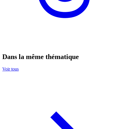
Dans la même thématique
Voir tous