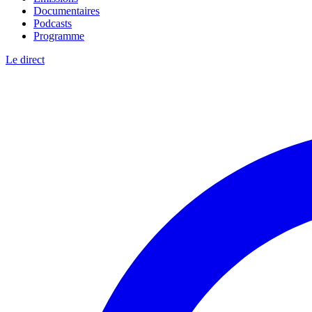
Documentaires
Podcasts
Programme
Le direct