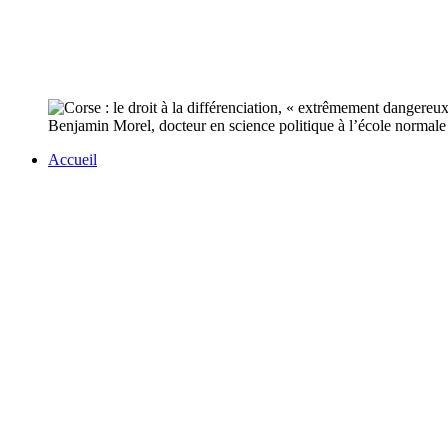
Benjamin Morel, docteur en science politique à l’école normale 
Accueil