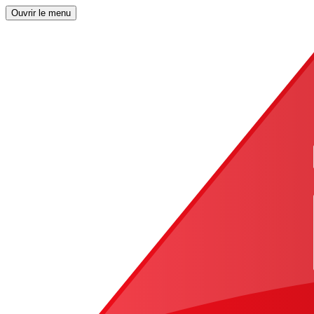
Ouvrir le menu