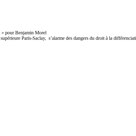
supérieure Paris-Saclay, s’alarme des dangers du droit à la différenciat