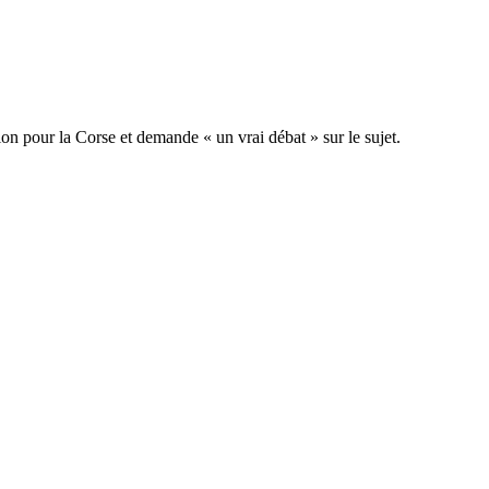
ion pour la Corse et demande « un vrai débat » sur le sujet.