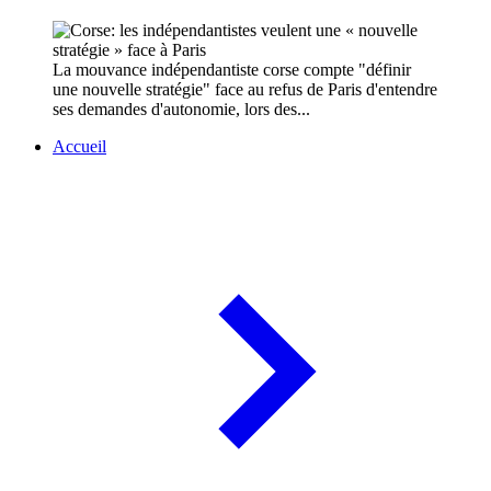
La mouvance indépendantiste corse compte "définir
une nouvelle stratégie" face au refus de Paris d'entendre
ses demandes d'autonomie, lors des...
Accueil