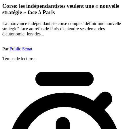
Corse: les indépendantistes veulent une « nouvelle
stratégie » face à Paris
La mouvance indépendantiste corse compte "définir une nouvelle
stratégie" face au refus de Paris d'entendre ses demandes
d'autonomie, lors des...
Par
Public Sénat
Temps de lecture :