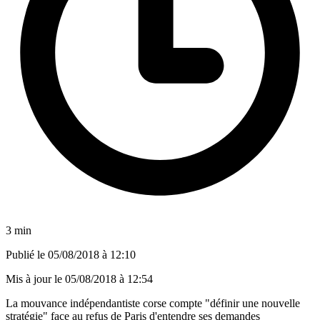
3 min
Publié le
05/08/2018 à 12:10
Mis à jour le
05/08/2018 à 12:54
La mouvance indépendantiste corse compte "définir une nouvelle
stratégie" face au refus de Paris d'entendre ses demandes