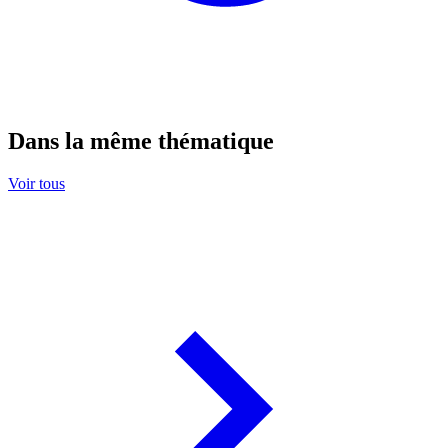
Dans la même thématique
Voir tous