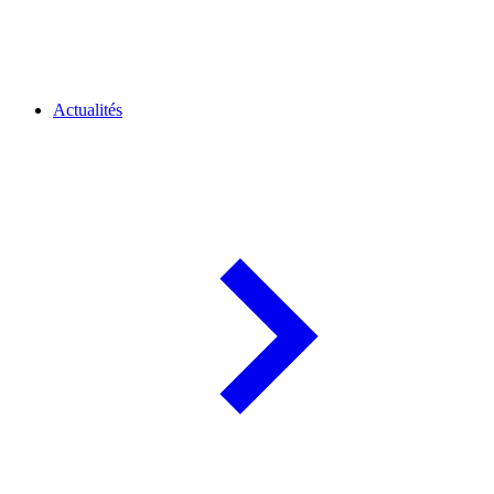
Actualités