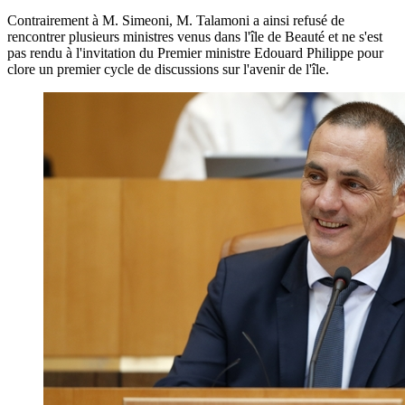
Contrairement à M. Simeoni, M. Talamoni a ainsi refusé de
rencontrer plusieurs ministres venus dans l'île de Beauté et ne s'est
pas rendu à l'invitation du Premier ministre Edouard Philippe pour
clore un premier cycle de discussions sur l'avenir de l'île.