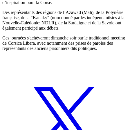
d’inspiration pour la Corse.
Des représentants des régions de l’Azawad (Mali), de la Polynésie
française, de la "Kanaky" (nom donné par les indépendantistes à la
Nouvelle-Calédonie: NDLR), de la Sardaigne et de la Savoie ont
également participé aux débats.
Ces journées s'achèveront dimanche soir par le traditionnel meeting
de Corsica Libera, avec notamment des prises de paroles des
représentants des anciens prisonniers dits politiques.