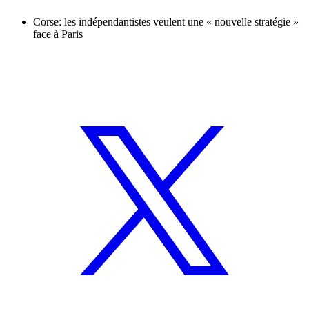
Corse: les indépendantistes veulent une « nouvelle stratégie »
face à Paris