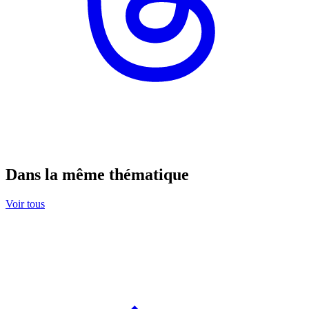
Dans la même thématique
Voir tous