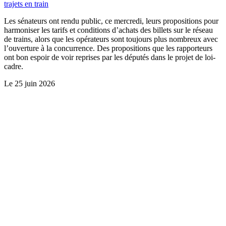
trajets en train
Les sénateurs ont rendu public, ce mercredi, leurs propositions pour
harmoniser les tarifs et conditions d’achats des billets sur le réseau
de trains, alors que les opérateurs sont toujours plus nombreux avec
l’ouverture à la concurrence. Des propositions que les rapporteurs
ont bon espoir de voir reprises par les députés dans le projet de loi-
cadre.
Le
25 juin 2026