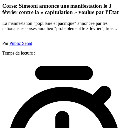
Corse: Simeoni annonce une manifestation le 3
février contre la « capitulation » voulue par l’Etat
La manifestation "populaire et pacifique" annoncée par les
nationalistes corses aura lieu "probablement le 3 février", trois...
Par
Public Sénat
Temps de lecture :