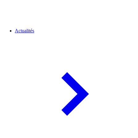
Actualités