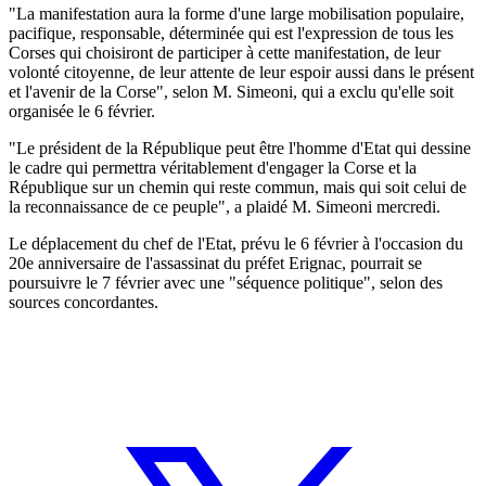
"La manifestation aura la forme d'une large mobilisation populaire,
pacifique, responsable, déterminée qui est l'expression de tous les
Corses qui choisiront de participer à cette manifestation, de leur
volonté citoyenne, de leur attente de leur espoir aussi dans le présent
et l'avenir de la Corse", selon M. Simeoni, qui a exclu qu'elle soit
organisée le 6 février.
"Le président de la République peut être l'homme d'Etat qui dessine
le cadre qui permettra véritablement d'engager la Corse et la
République sur un chemin qui reste commun, mais qui soit celui de
la reconnaissance de ce peuple", a plaidé M. Simeoni mercredi.
Le déplacement du chef de l'Etat, prévu le 6 février à l'occasion du
20e anniversaire de l'assassinat du préfet Erignac, pourrait se
poursuivre le 7 février avec une "séquence politique", selon des
sources concordantes.