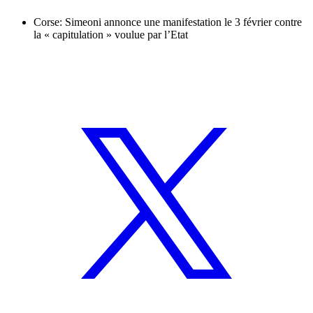
Corse: Simeoni annonce une manifestation le 3 février contre
la « capitulation » voulue par l’Etat