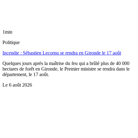
1min
Politique
Incendie : Sébastien Lecornu se rendra en Gironde le 17 août
Quelques jours après la maîtrise du feu qui a brûlé plus de 40 000
hectares de forêt en Gironde, le Premier ministre se rendra dans le
département, le 17 août.
Le
6 août 2026