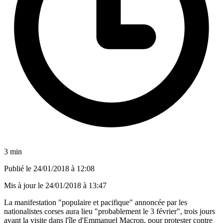
3 min
Publié le
24/01/2018 à 12:08
Mis à jour le
24/01/2018 à 13:47
La manifestation "populaire et pacifique" annoncée par les
nationalistes corses aura lieu "probablement le 3 février", trois jours
avant la visite dans l'île d'Emmanuel Macron, pour protester contre