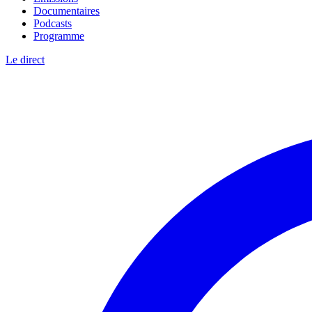
Documentaires
Podcasts
Programme
Le direct