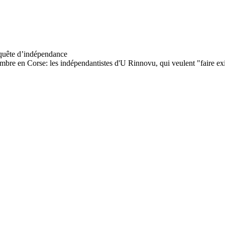
cembre en Corse: les indépendantistes d'U Rinnovu, qui veulent "faire exis