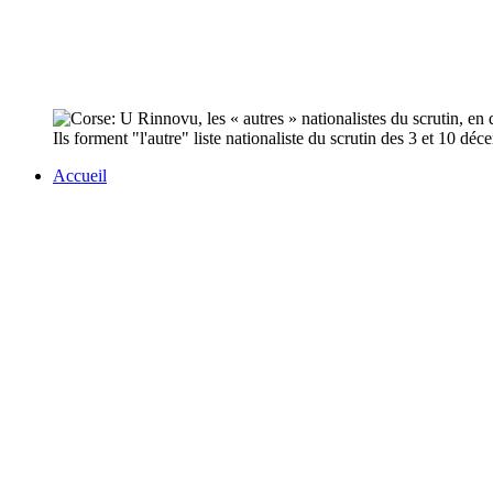
Ils forment "l'autre" liste nationaliste du scrutin des 3 et 10 dé
Accueil