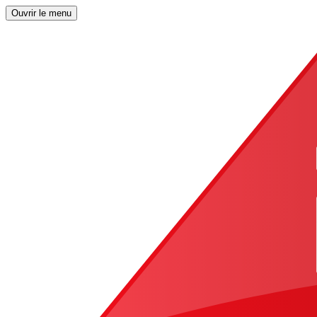
Ouvrir le menu