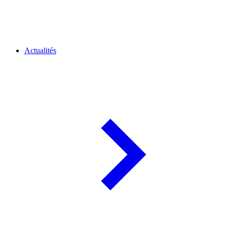
Actualités