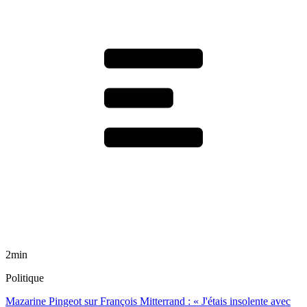
2min
Politique
Mazarine Pingeot sur François Mitterrand : « J'étais insolente avec