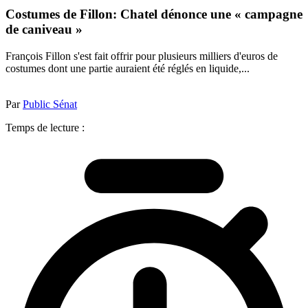
Costumes de Fillon: Chatel dénonce une « campagne
de caniveau »
François Fillon s'est fait offrir pour plusieurs milliers d'euros de
costumes dont une partie auraient été réglés en liquide,...
Par
Public Sénat
Temps de lecture :