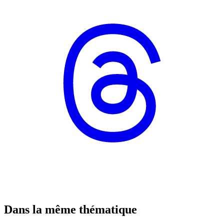
Dans la même thématique