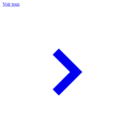
Voir tous