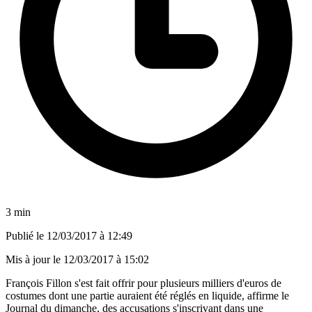
3 min
Publié le
12/03/2017 à 12:49
Mis à jour le
12/03/2017 à 15:02
François Fillon s'est fait offrir pour plusieurs milliers d'euros de
costumes dont une partie auraient été réglés en liquide, affirme le
Journal du dimanche, des accusations s'inscrivant dans une