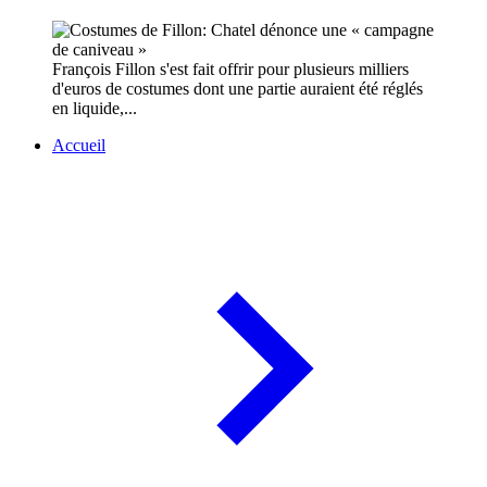
François Fillon s'est fait offrir pour plusieurs milliers
d'euros de costumes dont une partie auraient été réglés
en liquide,...
Accueil