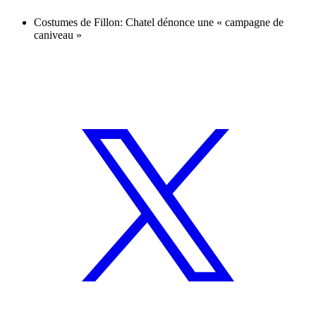
Costumes de Fillon: Chatel dénonce une « campagne de
caniveau »