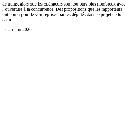
de trains, alors que les opérateurs sont toujours plus nombreux avec
l’ouverture à la concurrence. Des propositions que les rapporteurs
ont bon espoir de voir reprises par les députés dans le projet de loi-
cadre.
Le
25 juin 2026