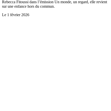
Rebecca Fitoussi dans l’émission Un monde, un regard, elle revient
sur une enfance hors du commun.
Le
1 février 2026