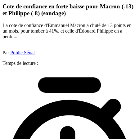
Cote de confiance en forte baisse pour Macron (-13)
et Philippe (-8) (sondage)
La cote de confiance d'Emmanuel Macron a chuté de 13 points en
un mois, pour tomber à 41%, et celle d'Édouard Philippe en a
perdu...
Par
Public Sénat
Temps de lecture :