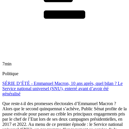
7min
Politique
SÉRIE D’ÉTÉ - Emmanuel Macron, 10 ans après, quel bilan ? Le
Service national universel (SNU), enterré avant d’avoir été
généralisé
Que reste-t-il des promesses électorales d’Emmanuel Macron ?
Alors que le second quinquennat s’achève, Public Sénat profite de la
pause estivale pour passer au crible les principaux engagements pris
par le chef de l’Etat lors de ses deux campagnes présidentielles, en
2017 et 2022. Au menu de ce premier épisode : le Service national