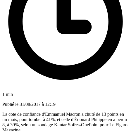
1 min
Publié le
31/08/2017 à 12:19
La cote de confiance d'Emmanuel Macron a chuté de 13 points en
un mois, pour tomber à 41%, et celle d'Édouard Philippe en a perdu
8, à 39%, selon un sondage Kantar Sofres-OnePoint pour Le Figaro
Magazine.