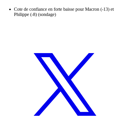
Cote de confiance en forte baisse pour Macron (-13) et
Philippe (-8) (sondage)