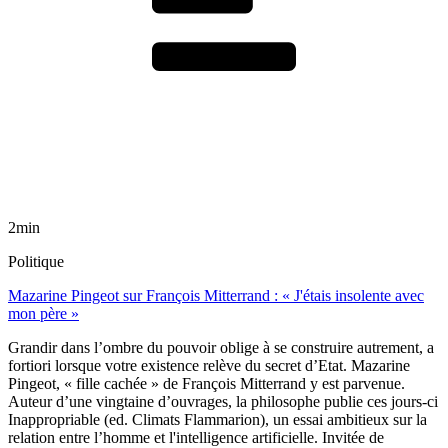
2min
Politique
Mazarine Pingeot sur François Mitterrand : « J'étais insolente avec
mon père »
Grandir dans l’ombre du pouvoir oblige à se construire autrement, a
fortiori lorsque votre existence relève du secret d’Etat. Mazarine
Pingeot, « fille cachée » de François Mitterrand y est parvenue.
Auteur d’une vingtaine d’ouvrages, la philosophe publie ces jours-ci
Inappropriable (ed. Climats Flammarion), un essai ambitieux sur la
relation entre l’homme et l'intelligence artificielle. Invitée de