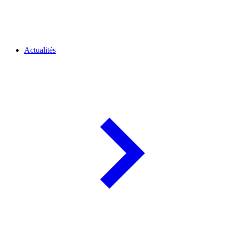
Actualités