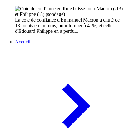
La cote de confiance d'Emmanuel Macron a chuté de
13 points en un mois, pour tomber à 41%, et celle
d'Édouard Philippe en a perdu...
Accueil