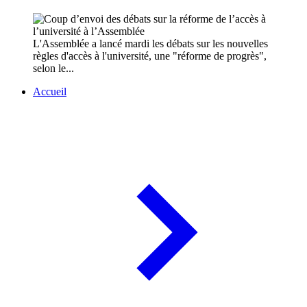
L'Assemblée a lancé mardi les débats sur les nouvelles
règles d'accès à l'université, une "réforme de progrès",
selon le...
Accueil