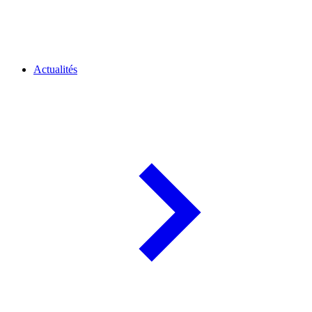
Actualités