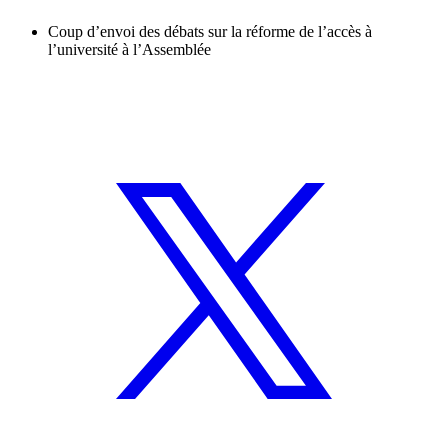
Coup d’envoi des débats sur la réforme de l’accès à
l’université à l’Assemblée