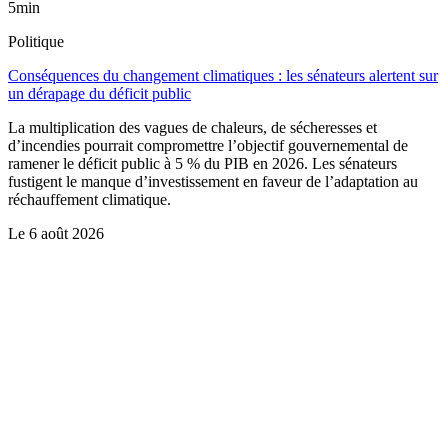
5min
Politique
Conséquences du changement climatiques : les sénateurs alertent sur
un dérapage du déficit public
La multiplication des vagues de chaleurs, de sécheresses et
d’incendies pourrait compromettre l’objectif gouvernemental de
ramener le déficit public à 5 % du PIB en 2026. Les sénateurs
fustigent le manque d’investissement en faveur de l’adaptation au
réchauffement climatique.
Le
6 août 2026