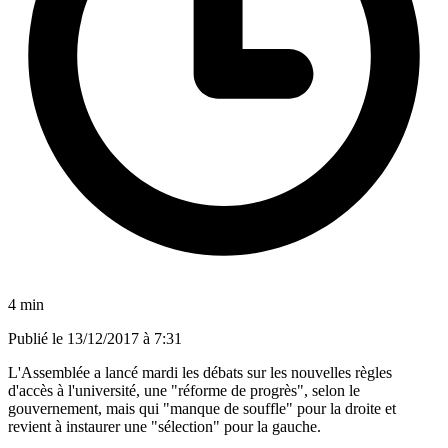
4 min
Publié le
13/12/2017 à 7:31
L'Assemblée a lancé mardi les débats sur les nouvelles règles
d'accès à l'université, une "réforme de progrès", selon le
gouvernement, mais qui "manque de souffle" pour la droite et
revient à instaurer une "sélection" pour la gauche.