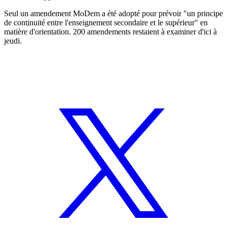
Seul un amendement MoDem a été adopté pour prévoir "un principe
de continuité entre l'enseignement secondaire et le supérieur" en
matière d'orientation. 200 amendements restaient à examiner d'ici à
jeudi.