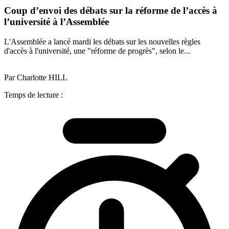
Coup d’envoi des débats sur la réforme de l’accès à
l’université à l’Assemblée
L'Assemblée a lancé mardi les débats sur les nouvelles règles
d'accès à l'université, une "réforme de progrès", selon le...
Par Charlotte HILL
Temps de lecture :