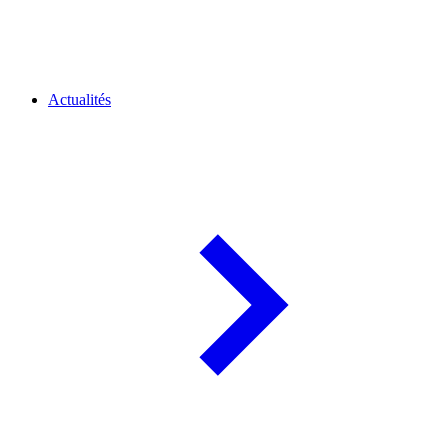
Actualités