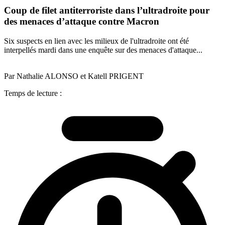
Coup de filet antiterroriste dans l’ultradroite pour
des menaces d’attaque contre Macron
Six suspects en lien avec les milieux de l'ultradroite ont été
interpellés mardi dans une enquête sur des menaces d'attaque...
Par Nathalie ALONSO et Katell PRIGENT
Temps de lecture :