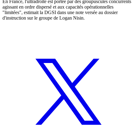
En France, l'ultradroite est portée par des groupuscules concurrents
agissant en ordre dispersé et aux capacités opérationnelles
"limitées", estimait la DGSI dans une note versée au dossier
d'instruction sur le groupe de Logan Nisin.