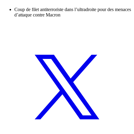
Coup de filet antiterroriste dans l’ultradroite pour des menaces
d’attaque contre Macron