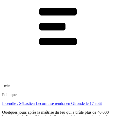
1min
Politique
Incendie : Sébastien Lecornu se rendra en Gironde le 17 août
Quelques jours après la maîtrise du feu qui a brûlé plus de 40 000