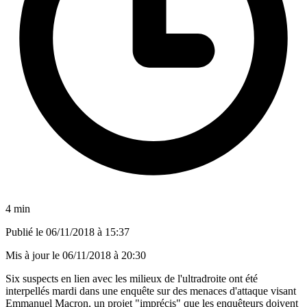
4 min
Publié le
06/11/2018 à 15:37
Mis à jour le
06/11/2018 à 20:30
Six suspects en lien avec les milieux de l'ultradroite ont été
interpellés mardi dans une enquête sur des menaces d'attaque visant
Emmanuel Macron, un projet "imprécis" que les enquêteurs doivent