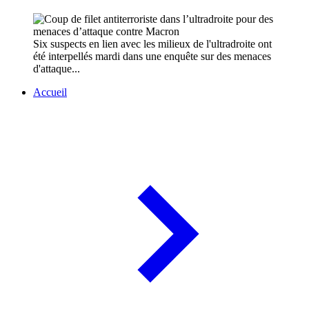
Six suspects en lien avec les milieux de l'ultradroite ont
été interpellés mardi dans une enquête sur des menaces
d'attaque...
Accueil