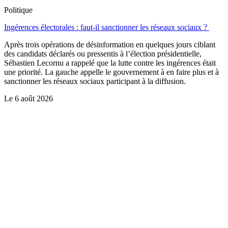
Politique
Ingérences électorales : faut-il sanctionner les réseaux sociaux ?
Après trois opérations de désinformation en quelques jours ciblant
des candidats déclarés ou pressentis à l’élection présidentielle,
Sébastien Lecornu a rappelé que la lutte contre les ingérences était
une priorité. La gauche appelle le gouvernement à en faire plus et à
sanctionner les réseaux sociaux participant à la diffusion.
Le
6 août 2026