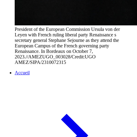
President of the European Commission Ursula von der
Leyen with French ruling liberal party Renaissance s
secretary general Stephane Sejourne as they attend the
European Campus of the French governing party
Renaissance. In Bordeaux on October 7,
2023.//AMEZUGO_003028/Credit:UGO
AMEZ/SIPA/2310072315
Accueil