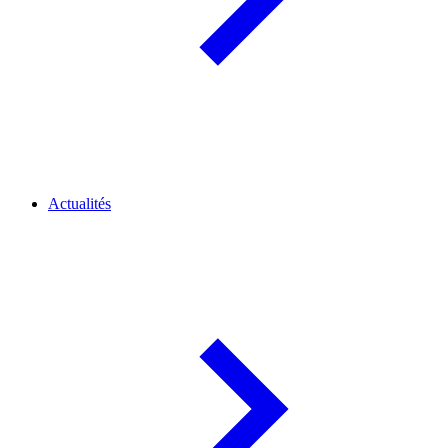
Actualités