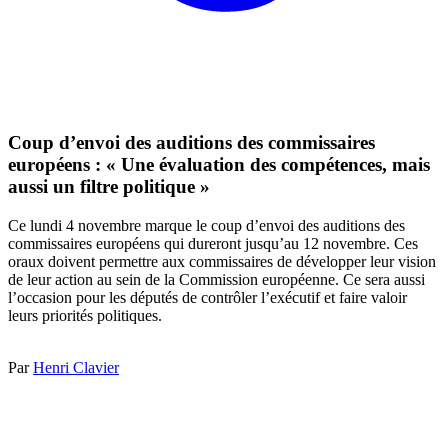
Coup d’envoi des auditions des commissaires
européens : « Une évaluation des compétences, mais
aussi un filtre politique »
Ce lundi 4 novembre marque le coup d’envoi des auditions des
commissaires européens qui dureront jusqu’au 12 novembre. Ces
oraux doivent permettre aux commissaires de développer leur vision
de leur action au sein de la Commission européenne. Ce sera aussi
l’occasion pour les députés de contrôler l’exécutif et faire valoir
leurs priorités politiques.
Par
Henri Clavier