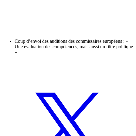
Coup d’envoi des auditions des commissaires européens : «
Une évaluation des compétences, mais aussi un filtre politique
»