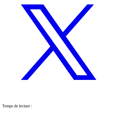
Temps de lecture :