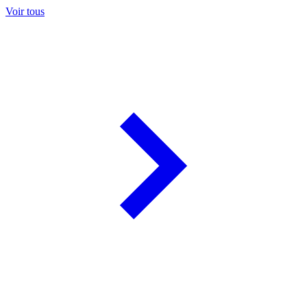
Voir tous