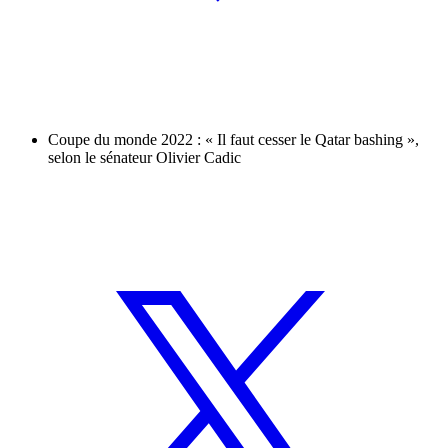
Coupe du monde 2022 : « Il faut cesser le Qatar bashing »,
selon le sénateur Olivier Cadic