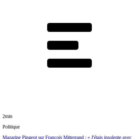
2min
Politique
Mazarine Pingeot sur François Mitterrand : « J'étais insolente avec