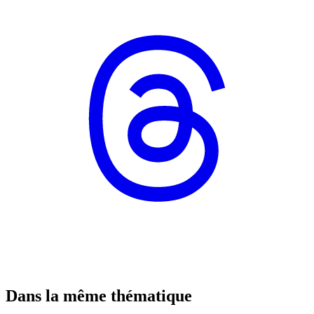
Dans la même thématique