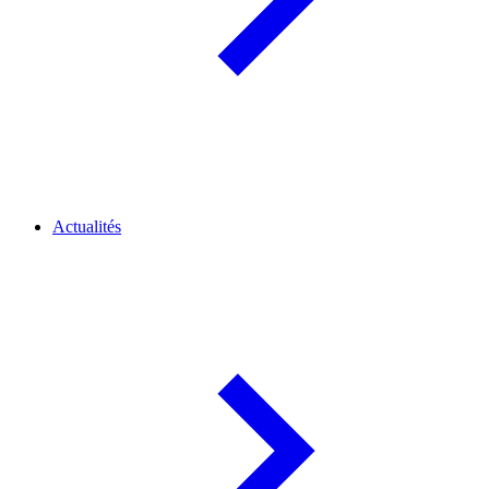
Actualités