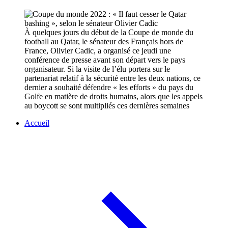
À quelques jours du début de la Coupe de monde du
football au Qatar, le sénateur des Français hors de
France, Olivier Cadic, a organisé ce jeudi une
conférence de presse avant son départ vers le pays
organisateur. Si la visite de l’élu portera sur le
partenariat relatif à la sécurité entre les deux nations, ce
dernier a souhaité défendre « les efforts » du pays du
Golfe en matière de droits humains, alors que les appels
au boycott se sont multipliés ces dernières semaines
Accueil