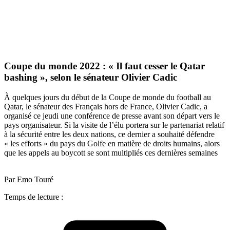
Coupe du monde 2022 : « Il faut cesser le Qatar
bashing », selon le sénateur Olivier Cadic
À quelques jours du début de la Coupe de monde du football au
Qatar, le sénateur des Français hors de France, Olivier Cadic, a
organisé ce jeudi une conférence de presse avant son départ vers le
pays organisateur. Si la visite de l’élu portera sur le partenariat relatif
à la sécurité entre les deux nations, ce dernier a souhaité défendre
« les efforts » du pays du Golfe en matière de droits humains, alors
que les appels au boycott se sont multipliés ces dernières semaines
Par Emo Touré
Temps de lecture :