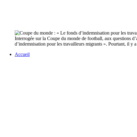
Interrogée sur la Coupe du monde de football, aux questions d’a
d’indemnisation pour les travailleurs migrants ». Pourtant, il y 
Accueil