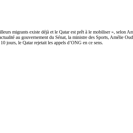
ctualité au gouvernement du Sénat, la ministre des Sports, Amélie Oudéa
a 10 jours, le Qatar rejetait les appels d’ONG en ce sens.