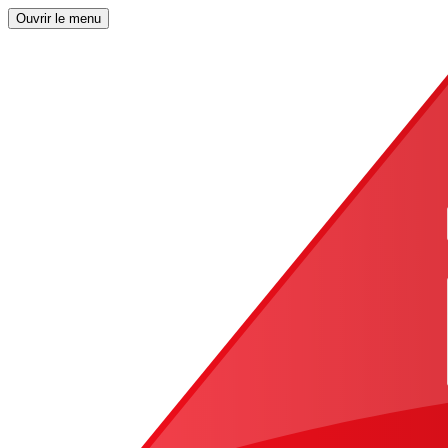
Ouvrir le menu