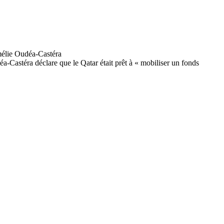
-Castéra déclare que le Qatar était prêt à « mobiliser un fonds