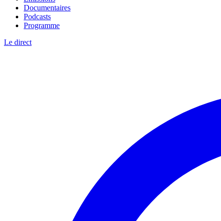
Documentaires
Podcasts
Programme
Le direct