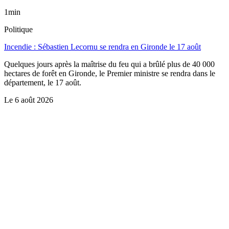
1min
Politique
Incendie : Sébastien Lecornu se rendra en Gironde le 17 août
Quelques jours après la maîtrise du feu qui a brûlé plus de 40 000
hectares de forêt en Gironde, le Premier ministre se rendra dans le
département, le 17 août.
Le
6 août 2026