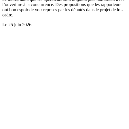
l’ouverture à la concurrence. Des propositions que les rapporteurs
ont bon espoir de voir reprises par les députés dans le projet de loi-
cadre.
Le
25 juin 2026