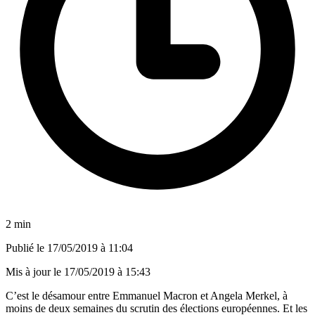
2 min
Publié le
17/05/2019 à 11:04
Mis à jour le
17/05/2019 à 15:43
C’est le désamour entre Emmanuel Macron et Angela Merkel, à
moins de deux semaines du scrutin des élections européennes. Et les