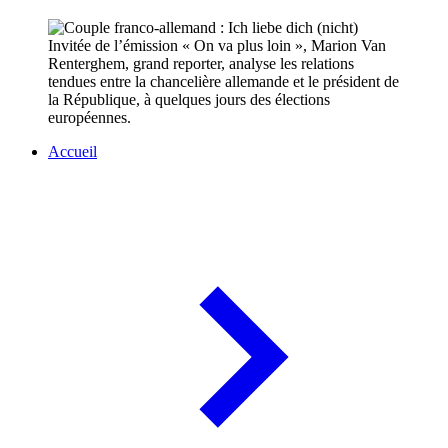
Invitée de l’émission « On va plus loin », Marion Van
Renterghem, grand reporter, analyse les relations
tendues entre la chancelière allemande et le président de
la République, à quelques jours des élections
européennes.
Accueil