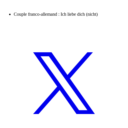
Couple franco-allemand : Ich liebe dich (nicht)