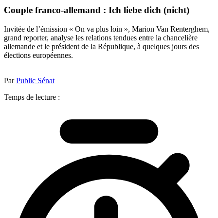
Couple franco-allemand : Ich liebe dich (nicht)
Invitée de l’émission « On va plus loin », Marion Van Renterghem,
grand reporter, analyse les relations tendues entre la chancelière
allemande et le président de la République, à quelques jours des
élections européennes.
Par
Public Sénat
Temps de lecture :