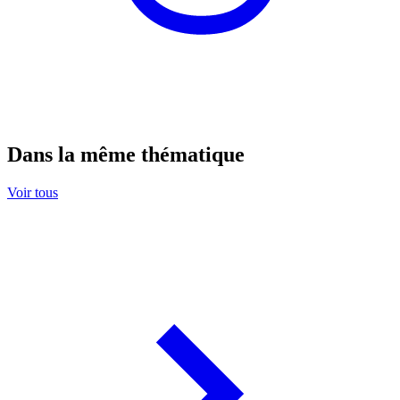
Dans la même thématique
Voir tous