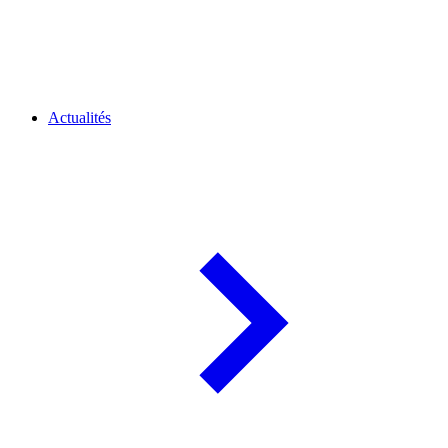
Actualités