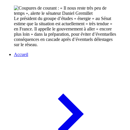
Le président du groupe d’études « énergie » au Sénat
estime que la situation est actuellement « très tendue »
en France. Il appelle le gouvernement à aller « encore
plus loin » dans la préparation, pour éviter d’éventuelles
conséquences en cascade après d’éventuels délestages
sur le réseau.
Accueil