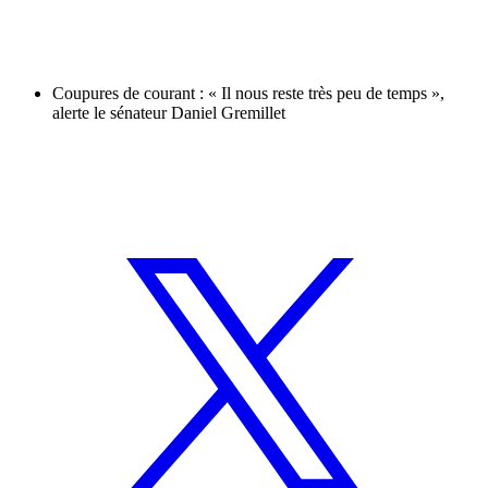
Coupures de courant : « Il nous reste très peu de temps »,
alerte le sénateur Daniel Gremillet