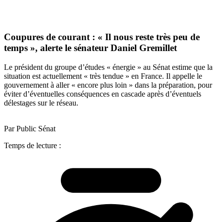
Coupures de courant : « Il nous reste très peu de
temps », alerte le sénateur Daniel Gremillet
Le président du groupe d’études « énergie » au Sénat estime que la
situation est actuellement « très tendue » en France. Il appelle le
gouvernement à aller « encore plus loin » dans la préparation, pour
éviter d’éventuelles conséquences en cascade après d’éventuels
délestages sur le réseau.
Par Public Sénat
Temps de lecture :