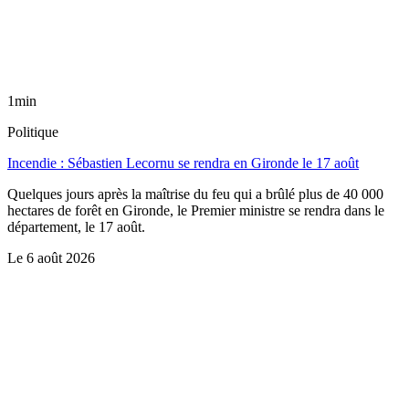
1min
Politique
Incendie : Sébastien Lecornu se rendra en Gironde le 17 août
Quelques jours après la maîtrise du feu qui a brûlé plus de 40 000
hectares de forêt en Gironde, le Premier ministre se rendra dans le
département, le 17 août.
Le
6 août 2026