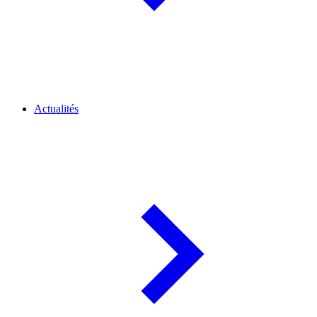
Actualités