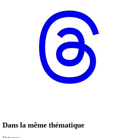
Dans la même thématique