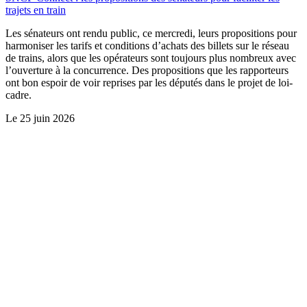
trajets en train
Les sénateurs ont rendu public, ce mercredi, leurs propositions pour
harmoniser les tarifs et conditions d’achats des billets sur le réseau
de trains, alors que les opérateurs sont toujours plus nombreux avec
l’ouverture à la concurrence. Des propositions que les rapporteurs
ont bon espoir de voir reprises par les députés dans le projet de loi-
cadre.
Le
25 juin 2026