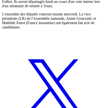
Folliot. Ils seront départagés lundi au cours d'un vote interne lors
d'un séminaire de rentrée à Tours.
L'ensemble des députés voteront ensuite mercredi. La vice-
présidente (LR) de l'Assemblée nationale, Annie Genevard, et
Mathilde Panot (France insoumise) ont également fait acte de
candidature.