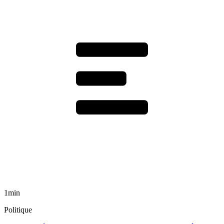
1min
Politique