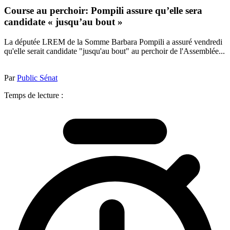
Course au perchoir: Pompili assure qu’elle sera
candidate « jusqu’au bout »
La députée LREM de la Somme Barbara Pompili a assuré vendredi
qu'elle serait candidate "jusqu'au bout" au perchoir de l'Assemblée...
Par
Public Sénat
Temps de lecture :