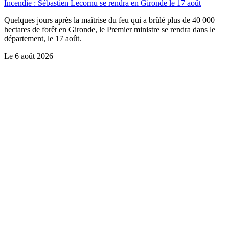
Incendie : Sébastien Lecornu se rendra en Gironde le 17 août
Quelques jours après la maîtrise du feu qui a brûlé plus de 40 000
hectares de forêt en Gironde, le Premier ministre se rendra dans le
département, le 17 août.
Le
6 août 2026