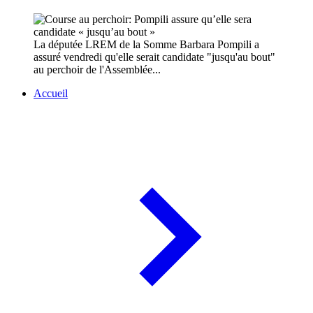
La députée LREM de la Somme Barbara Pompili a
assuré vendredi qu'elle serait candidate "jusqu'au bout"
au perchoir de l'Assemblée...
Accueil