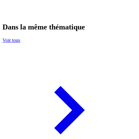
Dans la même thématique
Voir tous