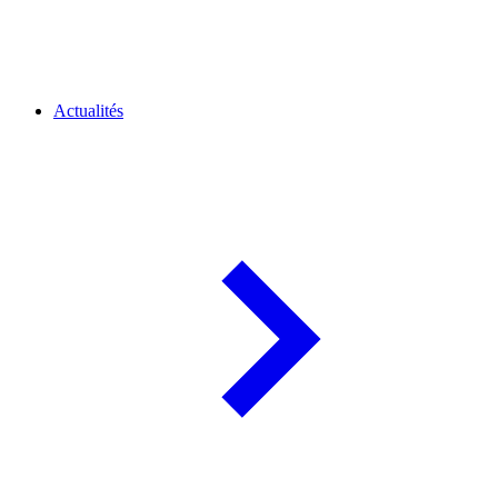
Actualités