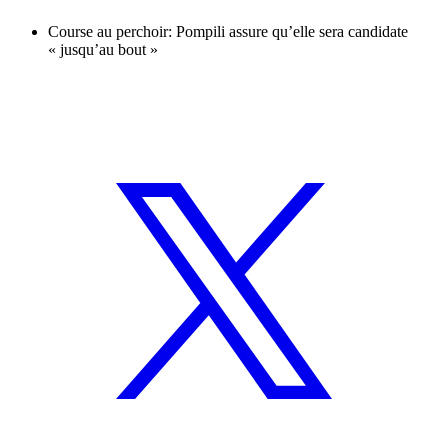
Course au perchoir: Pompili assure qu’elle sera candidate
« jusqu’au bout »