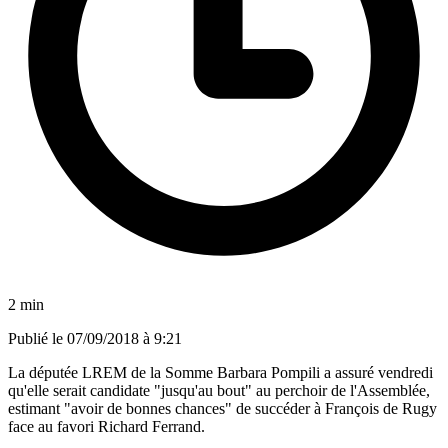
2 min
Publié le
07/09/2018 à 9:21
La députée LREM de la Somme Barbara Pompili a assuré vendredi
qu'elle serait candidate "jusqu'au bout" au perchoir de l'Assemblée,
estimant "avoir de bonnes chances" de succéder à François de Rugy
face au favori Richard Ferrand.