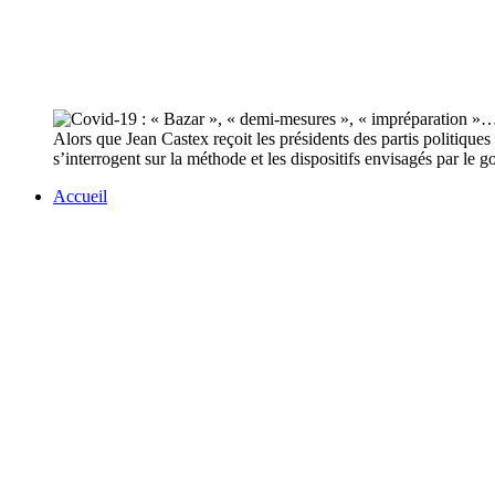
Alors que Jean Castex reçoit les présidents des partis politiques
s’interrogent sur la méthode et les dispositifs envisagés par le
Accueil