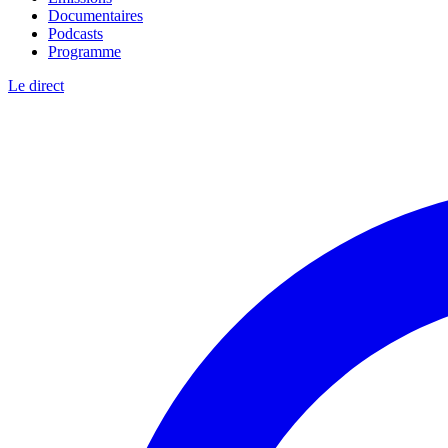
Documentaires
Podcasts
Programme
Le direct