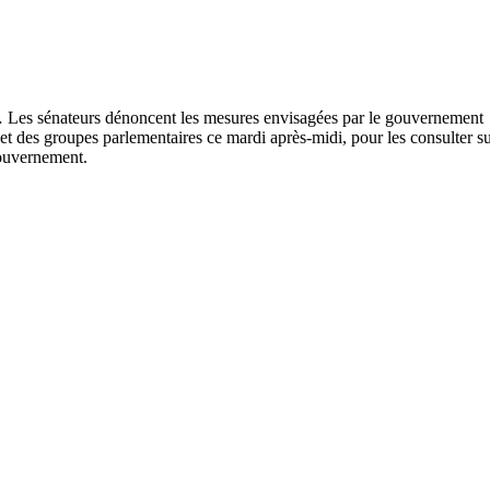
 et des groupes parlementaires ce mardi après-midi, pour les consulter s
 gouvernement.