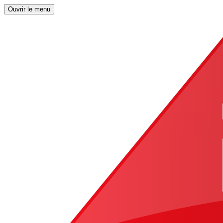
Ouvrir le menu