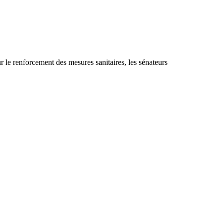
ur le renforcement des mesures sanitaires, les sénateurs