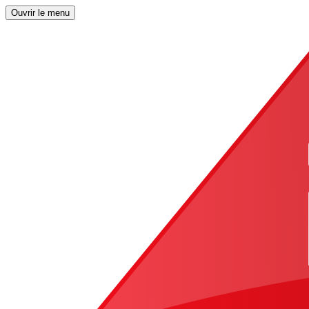
Ouvrir le menu