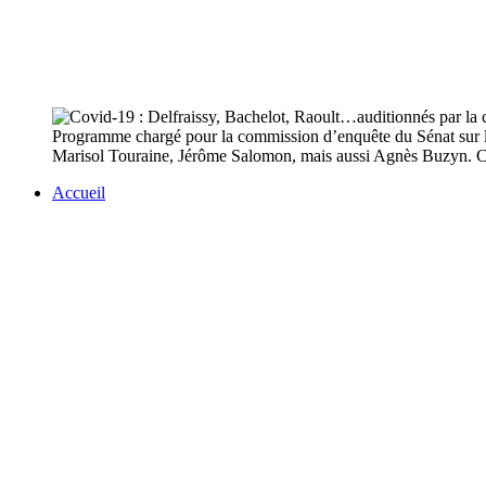
Programme chargé pour la commission d’enquête du Sénat sur l
Marisol Touraine, Jérôme Salomon, mais aussi Agnès Buzyn. Ce m
Accueil