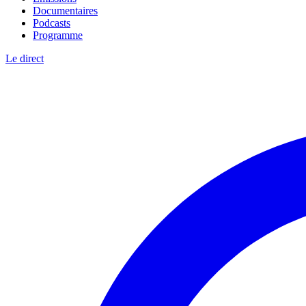
Documentaires
Podcasts
Programme
Le direct