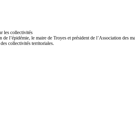
 de l’épidémie, le maire de Troyes et président de l’Association des ma
s collectivités territoriales.