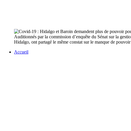
Auditionnés par la commission d’enquête du Sénat sur la gestion
Hidalgo, ont partagé le même constat sur le manque de pouvoir de
Accueil