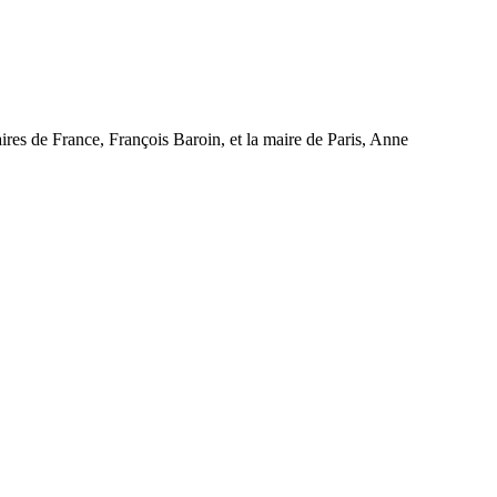
ires de France, François Baroin, et la maire de Paris, Anne