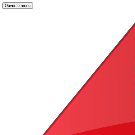
Ouvrir le menu