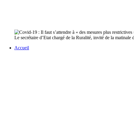
Le secrétaire d’Etat chargé de la Ruralité, invité de la matinale 
Accueil