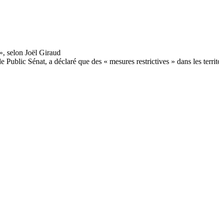
de Public Sénat, a déclaré que des « mesures restrictives » dans les territ