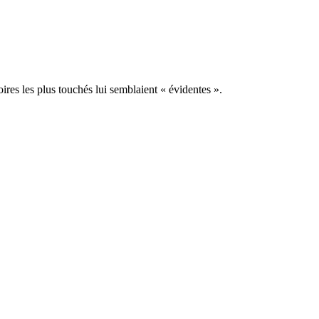
oires les plus touchés lui semblaient « évidentes ».