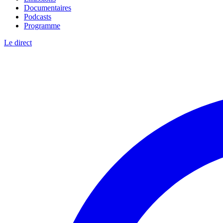
Documentaires
Podcasts
Programme
Le direct