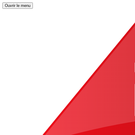
Ouvrir le menu