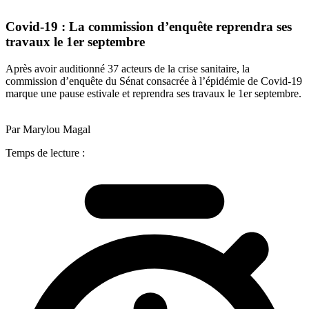
Covid-19 : La commission d’enquête reprendra ses
travaux le 1er septembre
Après avoir auditionné 37 acteurs de la crise sanitaire, la
commission d’enquête du Sénat consacrée à l’épidémie de Covid-19
marque une pause estivale et reprendra ses travaux le 1er septembre.
Par Marylou Magal
Temps de lecture :