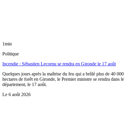
1min
Politique
Incendie : Sébastien Lecornu se rendra en Gironde le 17 août
Quelques jours après la maîtrise du feu qui a brûlé plus de 40 000
hectares de forêt en Gironde, le Premier ministre se rendra dans le
département, le 17 août.
Le
6 août 2026