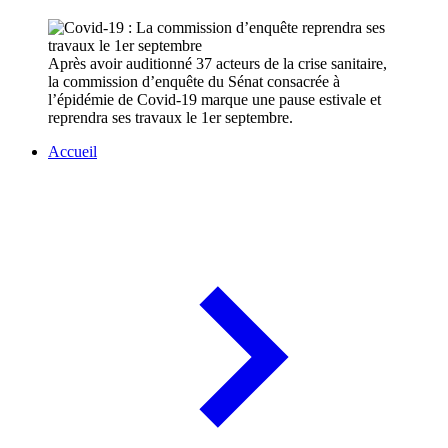
Après avoir auditionné 37 acteurs de la crise sanitaire,
la commission d’enquête du Sénat consacrée à
l’épidémie de Covid-19 marque une pause estivale et
reprendra ses travaux le 1er septembre.
Accueil