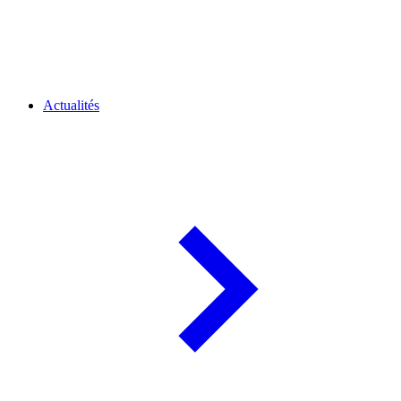
Actualités