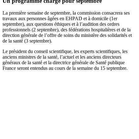
Un programme chargé pour septembre
La première semaine de septembre, la commission consacrera ses
travaux aux personnes âgées en EHPAD et à domicile (1er
septembre), aux questions éthiques et à l’audition des ordres
professionnels (2 septembre), des fédérations hospitalières et de la
direction générale de l’offre de soins du ministère des solidarités et
de la santé (3 septembre).
Le président du conseil scientifique, les experts scientifiques, les
anciens ministres de la santé, l’actuel et les anciens directeurs
généraux de la santé et la directrice générale de Santé publique
France seront entendus au cours de la semaine du 15 septembre.