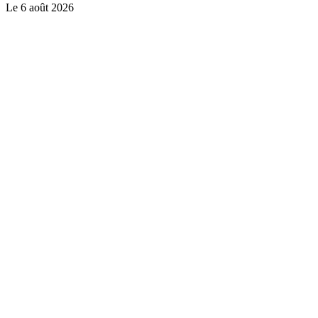
Le
6 août 2026