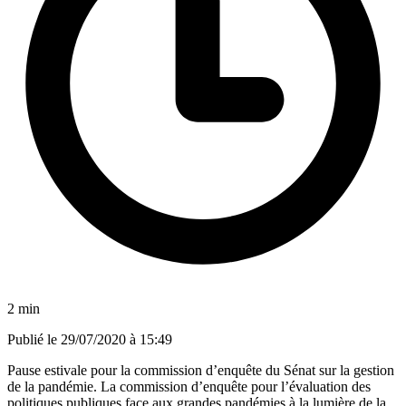
2 min
Publié le
29/07/2020 à 15:49
Pause estivale pour la commission d’enquête du Sénat sur la gestion
de la pandémie. La commission d’enquête pour l’évaluation des
politiques publiques face aux grandes pandémies à la lumière de la