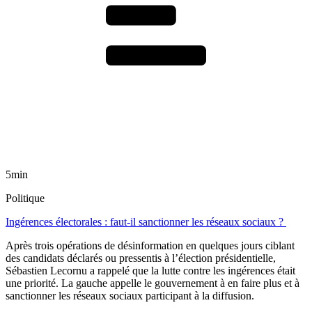
5min
Politique
Ingérences électorales : faut-il sanctionner les réseaux sociaux ?
Après trois opérations de désinformation en quelques jours ciblant
des candidats déclarés ou pressentis à l’élection présidentielle,
Sébastien Lecornu a rappelé que la lutte contre les ingérences était
une priorité. La gauche appelle le gouvernement à en faire plus et à
sanctionner les réseaux sociaux participant à la diffusion.