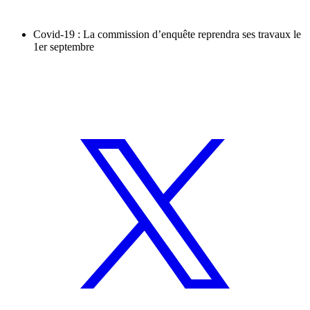
Covid-19 : La commission d’enquête reprendra ses travaux le
1er septembre