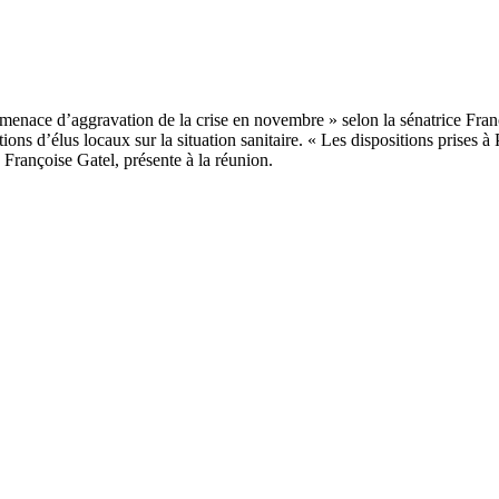
tions d’élus locaux sur la situation sanitaire. « Les dispositions prises à
I Françoise Gatel, présente à la réunion.