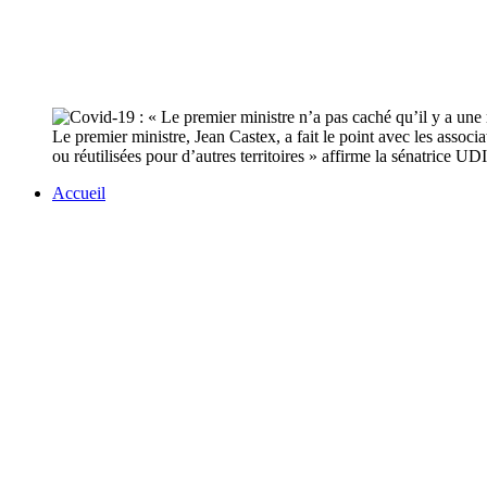
Le premier ministre, Jean Castex, a fait le point avec les associa
ou réutilisées pour d’autres territoires » affirme la sénatrice UD
Accueil