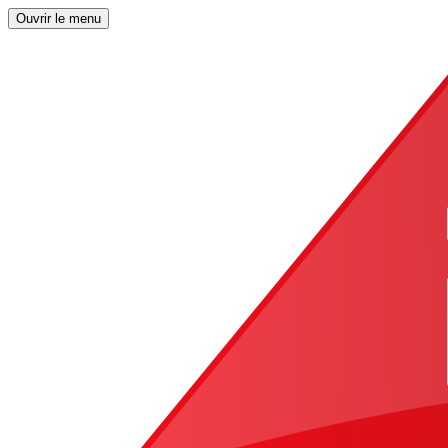
Ouvrir le menu