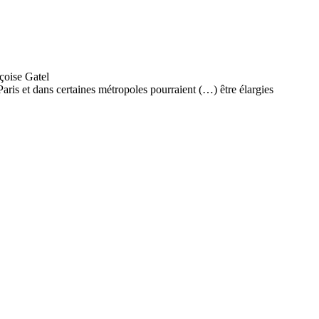
 Paris et dans certaines métropoles pourraient (…) être élargies