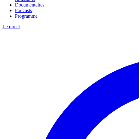
Documentaires
Podcasts
Programme
Le direct