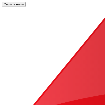
Ouvrir le menu