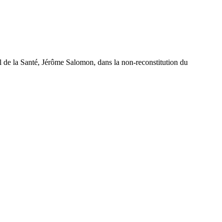
l de la Santé, Jérôme Salomon, dans la non-reconstitution du