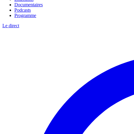
Documentaires
Podcasts
Programme
Le direct