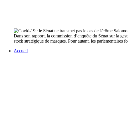
Dans son rapport, la commission d’enquête du Sénat sur la gest
stock stratégique de masques. Pour autant, les parlementaires fo
Accueil