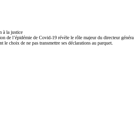
ion de l’épidémie de Covid-19 révèle le rôle majeur du directeur généra
nt le choix de ne pas transmettre ses déclarations au parquet.