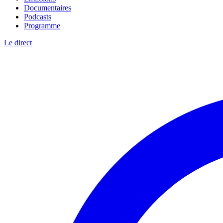
Documentaires
Podcasts
Programme
Le direct