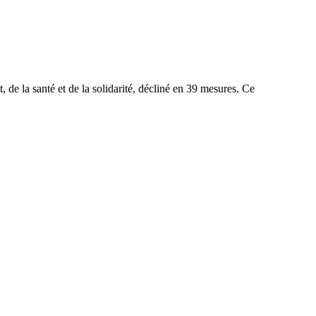
de la santé et de la solidarité, décliné en 39 mesures. Ce