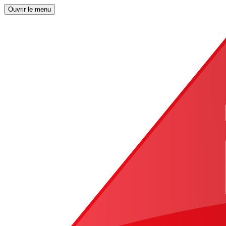
Ouvrir le menu