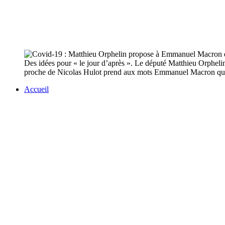
Des idées pour « le jour d’après ». Le député Matthieu Orphelin 
proche de Nicolas Hulot prend aux mots Emmanuel Macron qui a p
Accueil