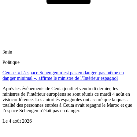
3min
Politique
Ceuta : « L’espace Schengen n’est pas en danger, pas même en
danger minimal », affirme le ministre de l’Intérieur espagnol
Après les événements de Ceuta jeudi et vendredi dernier, les
ministres de l’intérieur européens se sont réunis ce mardi 4 août en
visioconférence. Les autorités espagnoles ont assuré que la quasi-
totalité des personnes entrées à Ceuta avait regagné le Maroc et que
l’espace Schengen n’était pas en danger.
Le
4 août 2026