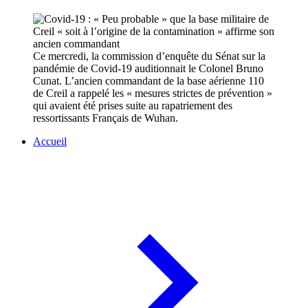
Ce mercredi, la commission d’enquête du Sénat sur la
pandémie de Covid-19 auditionnait le Colonel Bruno
Cunat. L’ancien commandant de la base aérienne 110
de Creil a rappelé les « mesures strictes de prévention »
qui avaient été prises suite au rapatriement des
ressortissants Français de Wuhan.
Accueil