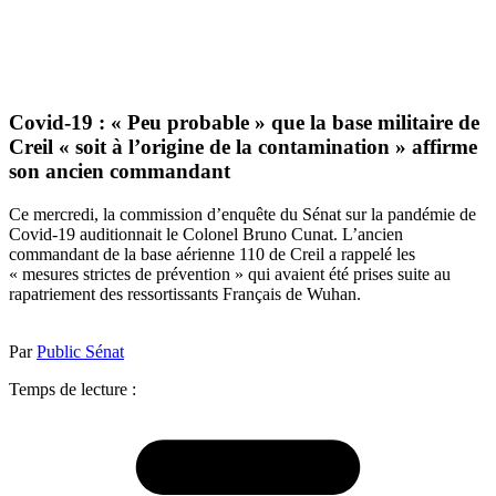
Covid-19 : « Peu probable » que la base militaire de
Creil « soit à l’origine de la contamination » affirme
son ancien commandant
Ce mercredi, la commission d’enquête du Sénat sur la pandémie de
Covid-19 auditionnait le Colonel Bruno Cunat. L’ancien
commandant de la base aérienne 110 de Creil a rappelé les
« mesures strictes de prévention » qui avaient été prises suite au
rapatriement des ressortissants Français de Wuhan.
Par
Public Sénat
Temps de lecture :