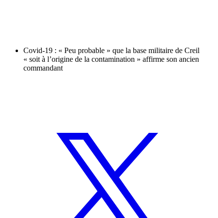
Covid-19 : « Peu probable » que la base militaire de Creil
« soit à l’origine de la contamination » affirme son ancien
commandant