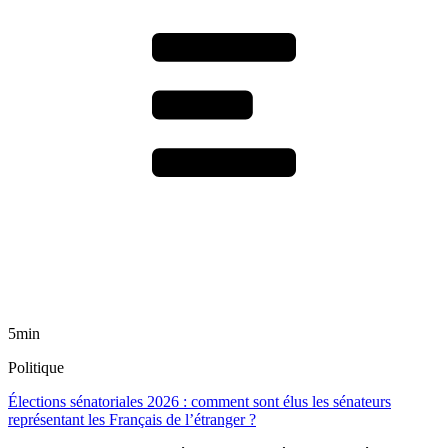
5min
Politique
Élections sénatoriales 2026 : comment sont élus les sénateurs
représentant les Français de l’étranger ?