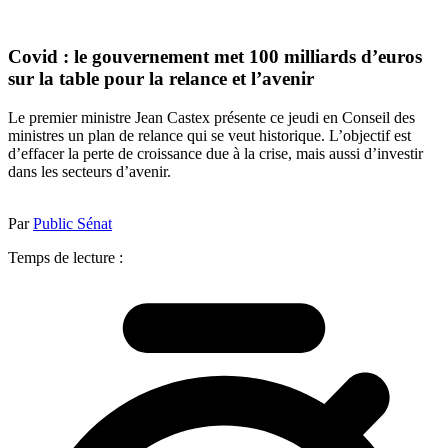
Covid : le gouvernement met 100 milliards d’euros
sur la table pour la relance et l’avenir
Le premier ministre Jean Castex présente ce jeudi en Conseil des
ministres un plan de relance qui se veut historique. L’objectif est
d’effacer la perte de croissance due à la crise, mais aussi d’investir
dans les secteurs d’avenir.
Par
Public Sénat
Temps de lecture :