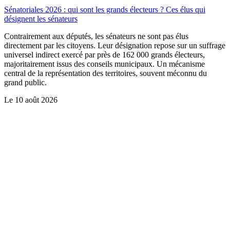
Sénatoriales 2026 : qui sont les grands électeurs ? Ces élus qui
désignent les sénateurs
Contrairement aux députés, les sénateurs ne sont pas élus
directement par les citoyens. Leur désignation repose sur un suffrage
universel indirect exercé par près de 162 000 grands électeurs,
majoritairement issus des conseils municipaux. Un mécanisme
central de la représentation des territoires, souvent méconnu du
grand public.
Le
10 août 2026