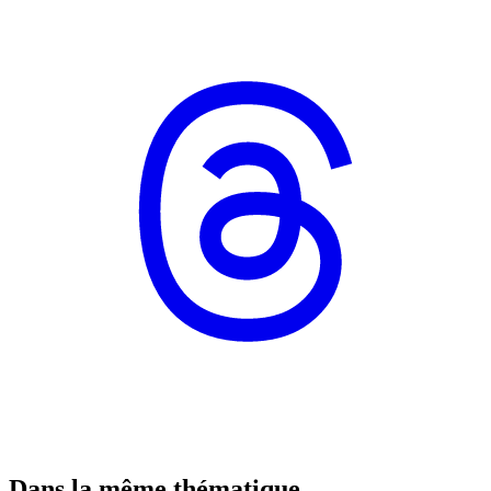
Dans la même thématique