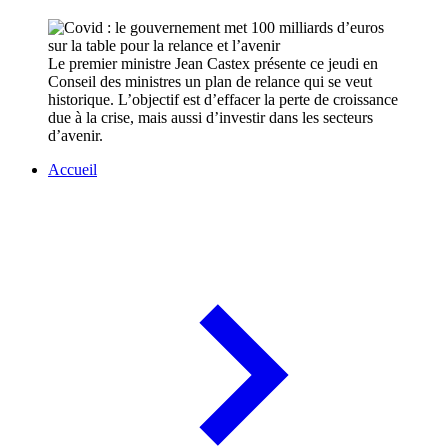
Le premier ministre Jean Castex présente ce jeudi en
Conseil des ministres un plan de relance qui se veut
historique. L’objectif est d’effacer la perte de croissance
due à la crise, mais aussi d’investir dans les secteurs
d’avenir.
Accueil