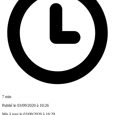
7 min
Publié le
03/09/2020 à 10:26
Mis à jour le
03/09/2020 à 16:29