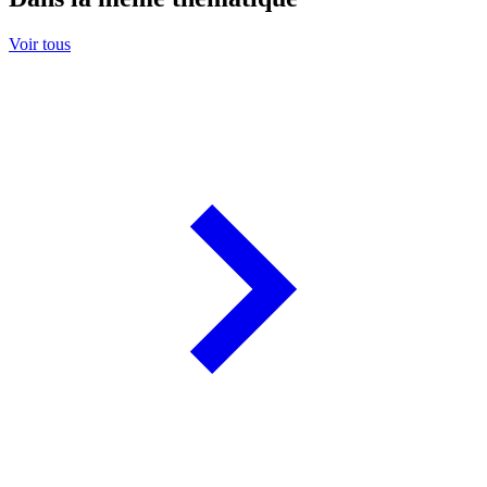
Voir tous