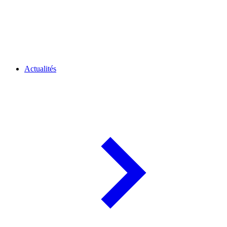
Actualités