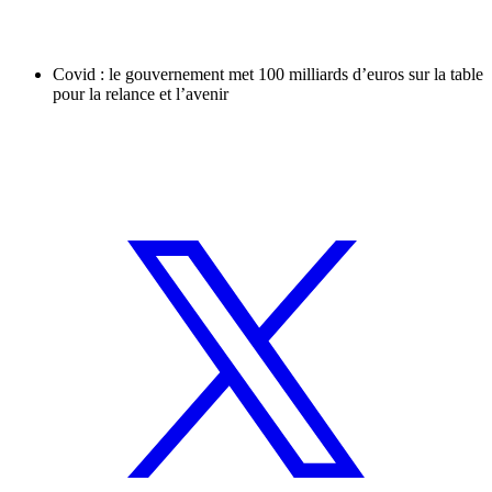
Covid : le gouvernement met 100 milliards d’euros sur la table
pour la relance et l’avenir