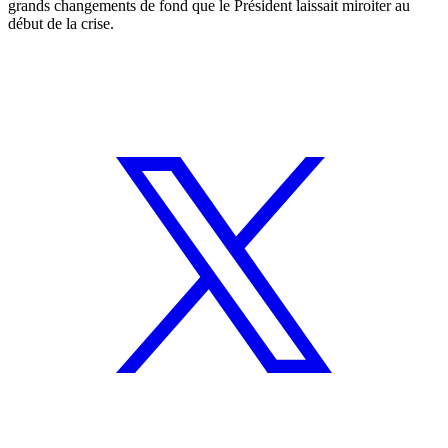
grands changements de fond que le Président laissait miroiter au
début de la crise.