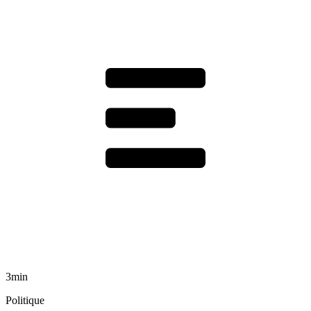
3min
Politique