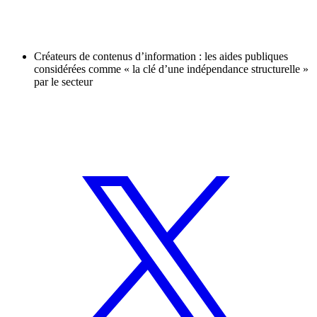
Créateurs de contenus d’information : les aides publiques
considérées comme « la clé d’une indépendance structurelle »
par le secteur