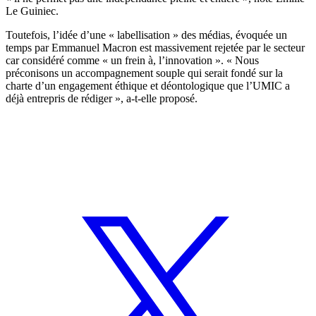
Le Guiniec.
Toutefois, l’idée d’une « labellisation » des médias, évoquée un
temps par Emmanuel Macron est massivement rejetée par le secteur
car considéré comme « un frein à, l’innovation ». « Nous
préconisons un accompagnement souple qui serait fondé sur la
charte d’un engagement éthique et déontologique que l’UMIC a
déjà entrepris de rédiger », a-t-elle proposé.