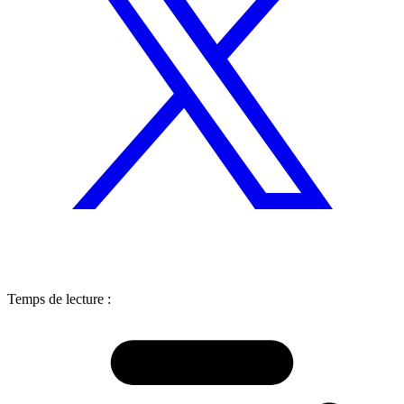
Temps de lecture :