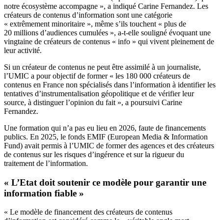
notre écosystème accompagne », a indiqué Carine Fernandez. Les
créateurs de contenus d’information sont une catégorie
« extrêmement minoritaire », même s’ils touchent « plus de
20 millions d’audiences cumulées », a-t-elle souligné évoquant une
vingtaine de créateurs de contenus « info » qui vivent pleinement de
leur activité.
Si un créateur de contenus ne peut être assimilé à un journaliste,
l’UMIC a pour objectif de former « les 180 000 créateurs de
contenus en France non spécialisés dans l’information à identifier les
tentatives d’instrumentalisation géopolitique et de vérifier leur
source, à distinguer l’opinion du fait », a poursuivi Carine
Fernandez.
Une formation qui n’a pas eu lieu en 2026, faute de financements
publics. En 2025, le fonds EMIF (European Media & Information
Fund) avait permis à l’UMIC de former des agences et des créateurs
de contenus sur les risques d’ingérence et sur la rigueur du
traitement de l’information.
« L’Etat doit soutenir ce modèle pour garantir une
information fiable »
« Le modèle de financement des créateurs de contenus