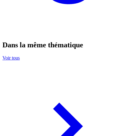
Dans la même thématique
Voir tous