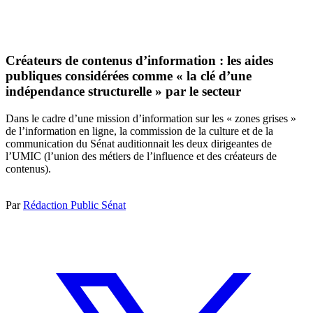
Créateurs de contenus d’information : les aides
publiques considérées comme « la clé d’une
indépendance structurelle » par le secteur
Dans le cadre d’une mission d’information sur les « zones grises »
de l’information en ligne, la commission de la culture et de la
communication du Sénat auditionnait les deux dirigeantes de
l’UMIC (l’union des métiers de l’influence et des créateurs de
contenus).
Par
Rédaction Public Sénat