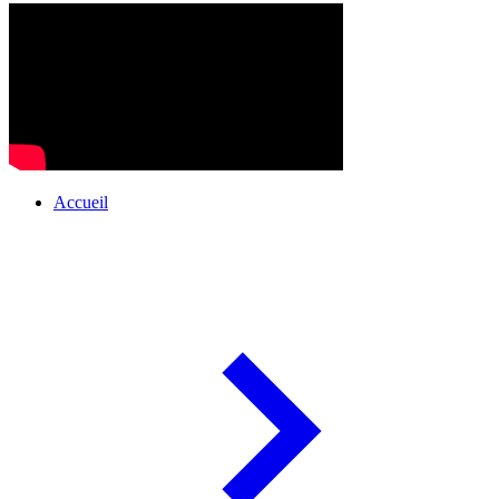
Accueil