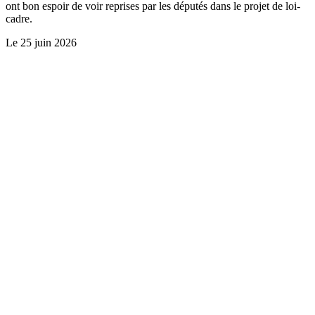
ont bon espoir de voir reprises par les députés dans le projet de loi-
cadre.
Le
25 juin 2026