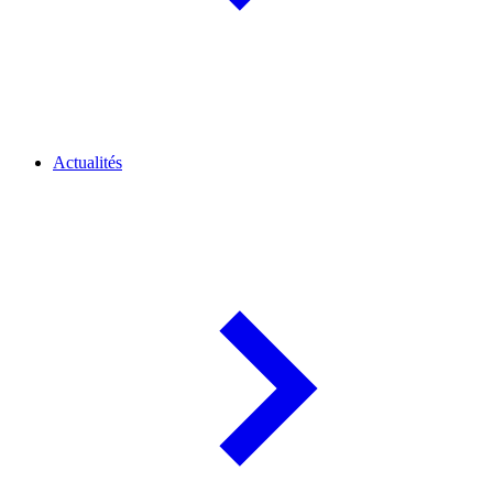
Actualités