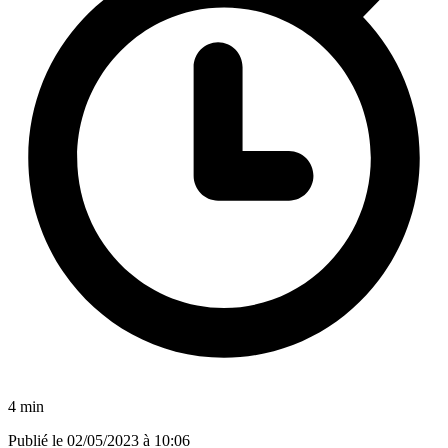
4 min
Publié le
02/05/2023 à 10:06