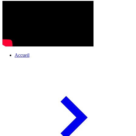
Accueil