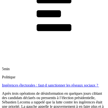
5min
Politique
Ingérences électorales : faut-il sanctionner les réseaux sociaux ?
Après trois opérations de désinformation en quelques jours ciblant
des candidats déclarés ou pressentis à l’élection présidentielle,
Sébastien Lecornu a rappelé que la lutte contre les ingérences était
une priorité. La gauche appelle le gouvernement à en faire plus et à