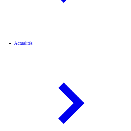
Actualités