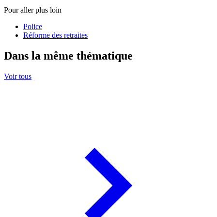
Pour aller plus loin
Police
Réforme des retraites
Dans la même thématique
Voir tous