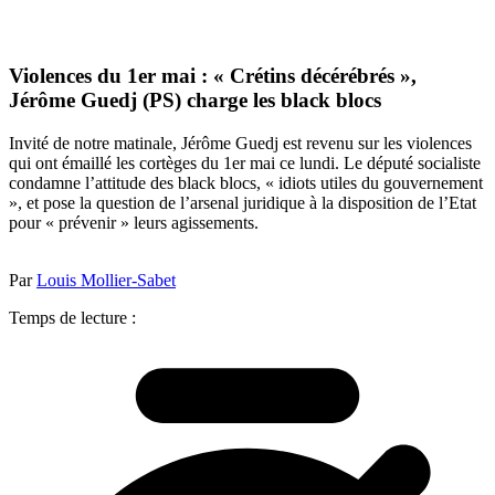
Violences du 1er mai : « Crétins décérébrés »,
Jérôme Guedj (PS) charge les black blocs
Invité de notre matinale, Jérôme Guedj est revenu sur les violences
qui ont émaillé les cortèges du 1er mai ce lundi. Le député socialiste
condamne l’attitude des black blocs, « idiots utiles du gouvernement
», et pose la question de l’arsenal juridique à la disposition de l’Etat
pour « prévenir » leurs agissements.
Par
Louis Mollier-Sabet
Temps de lecture :