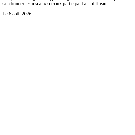
sanctionner les réseaux sociaux participant à la diffusion.
Le
6 août 2026