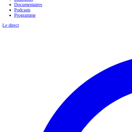
Documentaires
Podcasts
Programme
Le direct