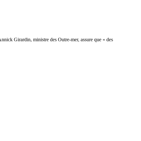
 Annick Girardin, ministre des Outre-mer, assure que « des