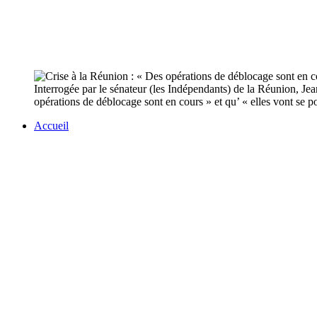
Interrogée par le sénateur (les Indépendants) de la Réunion, Je
opérations de déblocage sont en cours » et qu’ « elles vont se p
Accueil