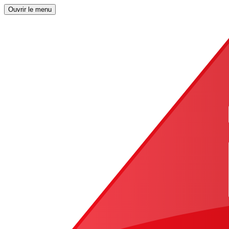
Ouvrir le menu