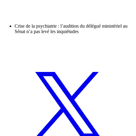
Crise de la psychiatrie : l’audition du délégué ministériel au
Sénat n’a pas levé les inquiétudes