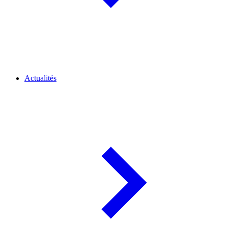
Actualités