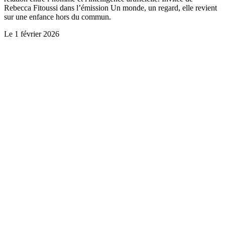
Rebecca Fitoussi dans l’émission Un monde, un regard, elle revient
sur une enfance hors du commun.
Le
1 février 2026