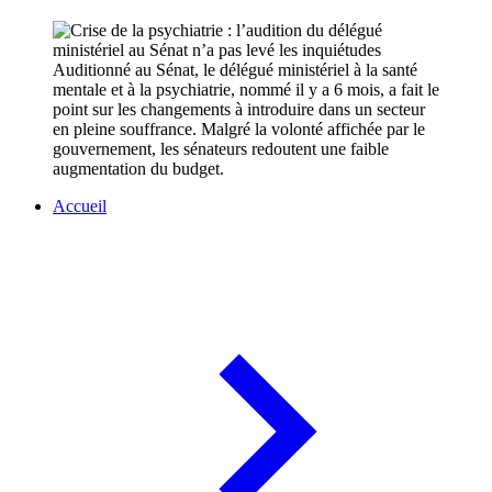
Auditionné au Sénat, le délégué ministériel à la santé
mentale et à la psychiatrie, nommé il y a 6 mois, a fait le
point sur les changements à introduire dans un secteur
en pleine souffrance. Malgré la volonté affichée par le
gouvernement, les sénateurs redoutent une faible
augmentation du budget.
Accueil