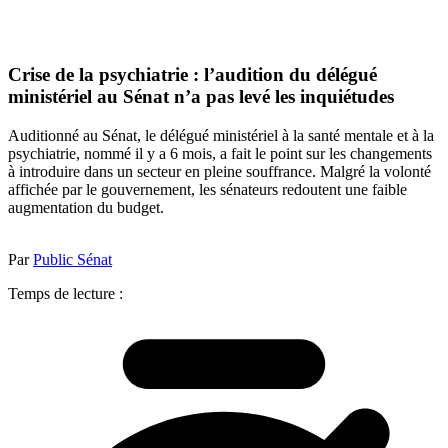
Crise de la psychiatrie : l’audition du délégué
ministériel au Sénat n’a pas levé les inquiétudes
Auditionné au Sénat, le délégué ministériel à la santé mentale et à la
psychiatrie, nommé il y a 6 mois, a fait le point sur les changements
à introduire dans un secteur en pleine souffrance. Malgré la volonté
affichée par le gouvernement, les sénateurs redoutent une faible
augmentation du budget.
Par
Public Sénat
Temps de lecture :