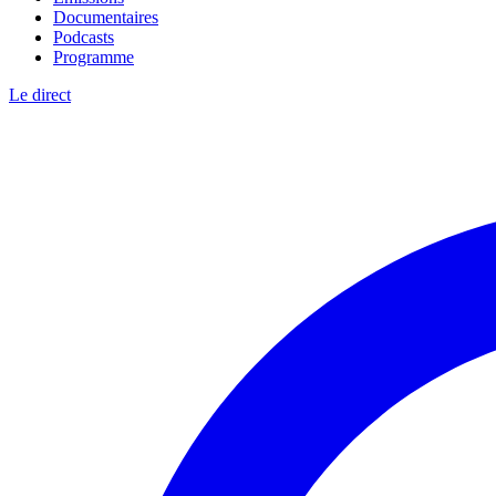
Documentaires
Podcasts
Programme
Le direct