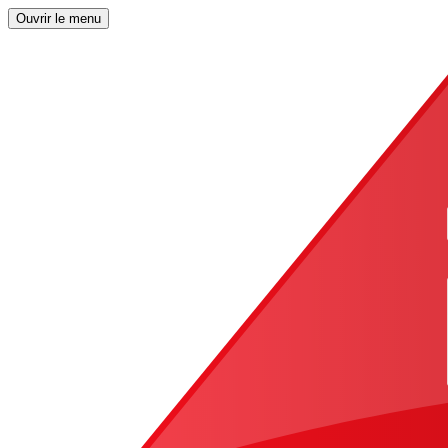
Ouvrir le menu