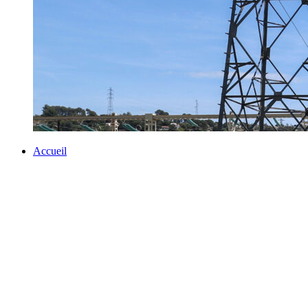
Accueil