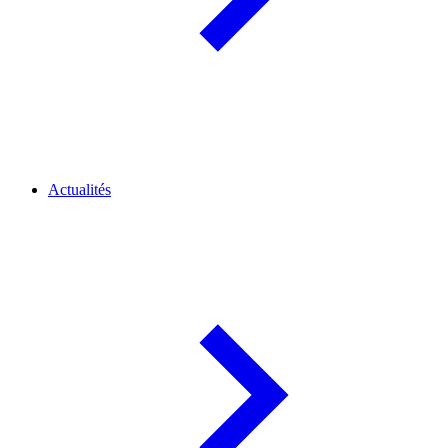
Actualités