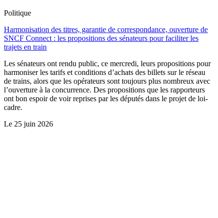
Politique
Harmonisation des titres, garantie de correspondance, ouverture de
SNCF Connect : les propositions des sénateurs pour faciliter les
trajets en train
Les sénateurs ont rendu public, ce mercredi, leurs propositions pour
harmoniser les tarifs et conditions d’achats des billets sur le réseau
de trains, alors que les opérateurs sont toujours plus nombreux avec
l’ouverture à la concurrence. Des propositions que les rapporteurs
ont bon espoir de voir reprises par les députés dans le projet de loi-
cadre.
Le
25 juin 2026