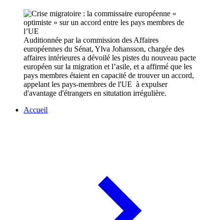
Auditionnée par la commission des Affaires
européennes du Sénat, Ylva Johansson, chargée des
affaires intérieures a dévoilé les pistes du nouveau pacte
européen sur la migration et l’asile, et a affirmé que les
pays membres étaient en capacité de trouver un accord,
appelant les pays-membres de l'UE à expulser
d'avantage d'étrangers en situtation irrégulière.
Accueil