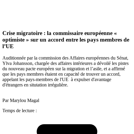
Crise migratoire : la commissaire européenne «
optimiste » sur un accord entre les pays membres de
l’UE
Auditionnée par la commission des Affaires européennes du Sénat,
Ylva Johansson, chargée des affaires intérieures a dévoilé les pistes
du nouveau pacte européen sur la migration et l’asile, et a affirmé
que les pays membres étaient en capacité de trouver un accord,
appelant les pays-membres de l'UE à expulser d'avantage
d'étrangers en situtation irrégulière.
Par Marylou Magal
Temps de lecture :