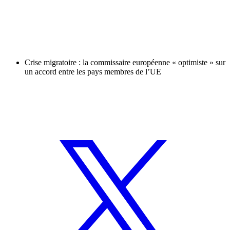
Crise migratoire : la commissaire européenne « optimiste » sur
un accord entre les pays membres de l’UE