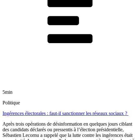
5min
Politique
Ingérences électorales : faut-il sanctionner les réseaux sociaux ?
Après trois opérations de désinformation en quelques jours ciblant
des candidats déclarés ou pressentis à l’élection présidentielle,
Sébastien Lecornu a rappelé que la lutte contre les ingérences était