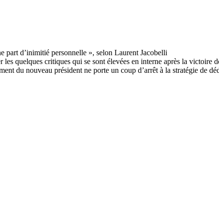
 les quelques critiques qui se sont élevées en interne après la victoire 
ment du nouveau président ne porte un coup d’arrêt à la stratégie de déd