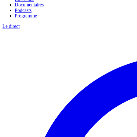
Documentaires
Podcasts
Programme
Le direct