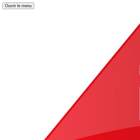
Ouvrir le menu