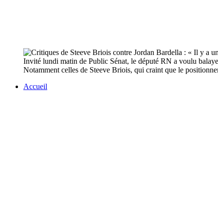
Invité lundi matin de Public Sénat, le député RN a voulu balayer
Notamment celles de Steeve Briois, qui craint que le positionne
Accueil