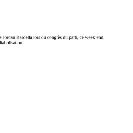
de Jordan Bardella lors du congrès du parti, ce week-end.
iabolisation.