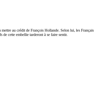
mettre au crédit de François Hollande. Selon lui, les Français
s de cette embellie tarderont à se faire sentir.