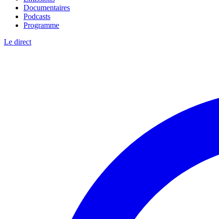
Documentaires
Podcasts
Programme
Le direct