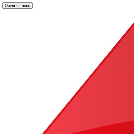
Ouvrir le menu