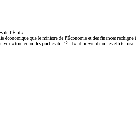
ie économique que le ministre de l’Économie et des finances rechigne à 
uvrir « tout grand les poches de l’État », il prévient que les effets positif