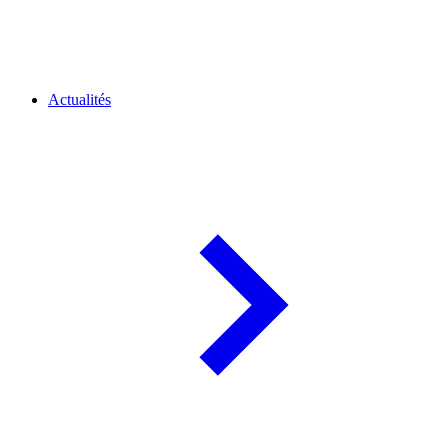
Actualités