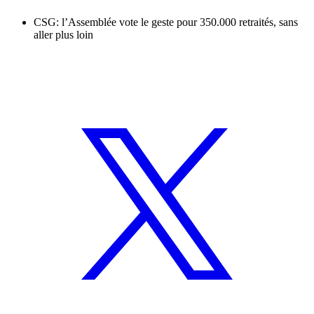
CSG: l’Assemblée vote le geste pour 350.000 retraités, sans
aller plus loin