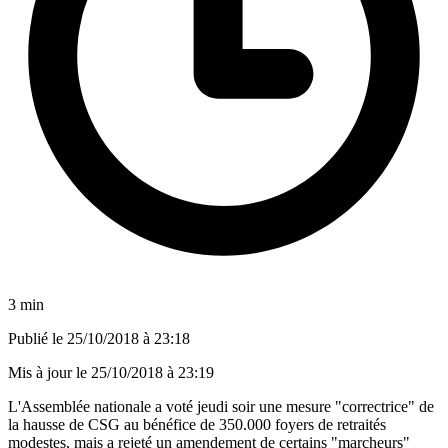
3 min
Publié le
25/10/2018 à 23:18
Mis à jour le
25/10/2018 à 23:19
L'Assemblée nationale a voté jeudi soir une mesure "correctrice" de
la hausse de CSG au bénéfice de 350.000 foyers de retraités
modestes, mais a rejeté un amendement de certains "marcheurs"