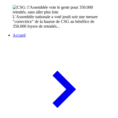
L'Assemblée nationale a voté jeudi soir une mesure
"correctrice" de la hausse de CSG au bénéfice de
350.000 foyers de retraités...
Accueil