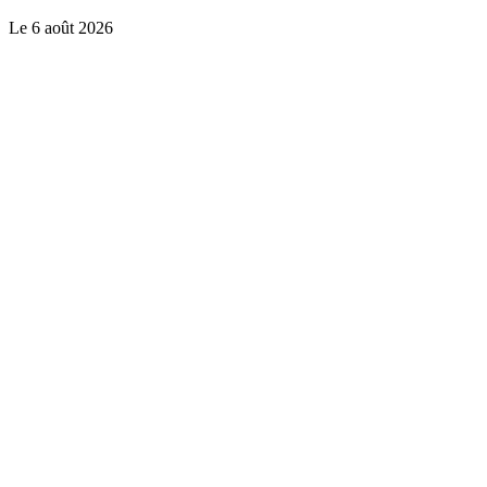
Le
6 août 2026