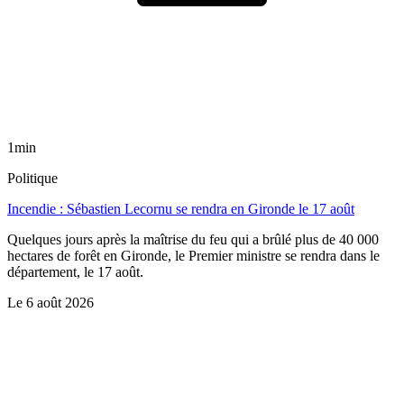
1min
Politique
Incendie : Sébastien Lecornu se rendra en Gironde le 17 août
Quelques jours après la maîtrise du feu qui a brûlé plus de 40 000
hectares de forêt en Gironde, le Premier ministre se rendra dans le
département, le 17 août.
Le
6 août 2026