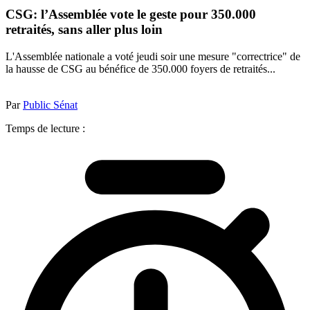
CSG: l’Assemblée vote le geste pour 350.000
retraités, sans aller plus loin
L'Assemblée nationale a voté jeudi soir une mesure "correctrice" de
la hausse de CSG au bénéfice de 350.000 foyers de retraités...
Par
Public Sénat
Temps de lecture :