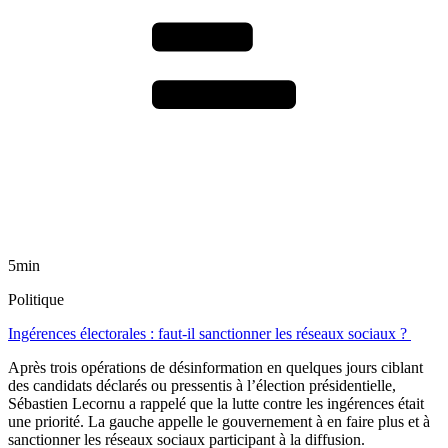
5min
Politique
Ingérences électorales : faut-il sanctionner les réseaux sociaux ?
Après trois opérations de désinformation en quelques jours ciblant
des candidats déclarés ou pressentis à l’élection présidentielle,
Sébastien Lecornu a rappelé que la lutte contre les ingérences était
une priorité. La gauche appelle le gouvernement à en faire plus et à
sanctionner les réseaux sociaux participant à la diffusion.